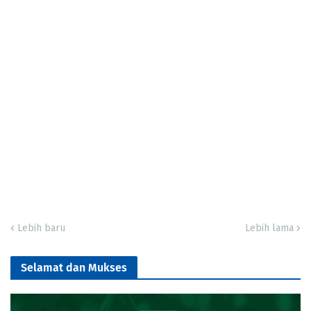
Lebih baru
Lebih lama
Selamat dan Mukses