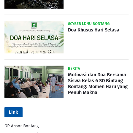
#CYBER LDNU BONTANG
Doa Khusus Hari Selasa
BERITA
Motivasi dan Doa Bersama
Siswa Kelas 6 SD Bintang
Bontang: Momen Haru yang
Penuh Makna
Link
GP Ansor Bontang