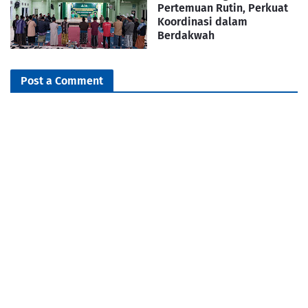
Pertemuan Rutin, Perkuat
Koordinasi dalam
Berdakwah
Post a Comment