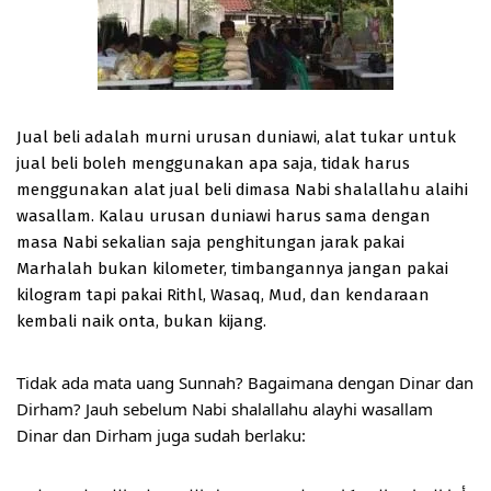
Jual beli adalah murni urusan duniawi, alat tukar untuk 
jual beli boleh menggunakan apa saja, tidak harus 
menggunakan alat jual beli dimasa Nabi shalallahu alaihi 
wasallam. Kalau urusan duniawi harus sama dengan 
masa Nabi sekalian saja penghitungan jarak pakai 
Marhalah bukan kilometer, timbangannya jangan pakai 
kilogram tapi pakai Rithl, Wasaq, Mud, dan kendaraan 
kembali naik onta, bukan kijang.
Tidak ada mata uang Sunnah? Bagaimana dengan Dinar dan 
Dirham? Jauh sebelum Nabi shalallahu alayhi wasallam 
Dinar dan Dirham juga sudah berlaku: