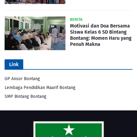
BERITA
Motivasi dan Doa Bersama
Siswa Kelas 6 SD Bintang
Bontang: Momen Haru yang
Penuh Makna
Link
GP Ansor Bontang
Lembaga Pendidikan Maarif Bontang
SMP Bintang Bontang