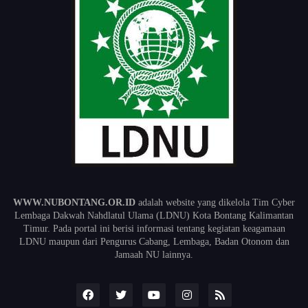
WWW.NUBONTANG.OR.ID
adalah website yang dikelola Tim Cyber
Lembaga Dakwah Nahdlatul Ulama (LDNU) Kota Bontang Kalimantan
Timur. Pada portal ini berisi informasi tentang kegiatan keagamaan
LDNU maupun dari Pengurus Cabang, Lembaga, Badan Otonom dan
Jamaah NU lainnya.