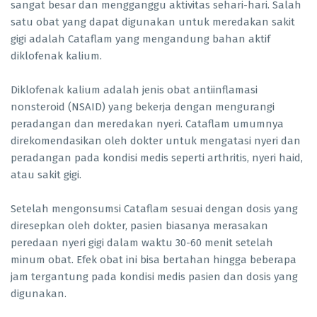
sangat besar dan mengganggu aktivitas sehari-hari. Salah
satu obat yang dapat digunakan untuk meredakan sakit
gigi adalah Cataflam yang mengandung bahan aktif
diklofenak kalium.
Diklofenak kalium adalah jenis obat antiinflamasi
nonsteroid (NSAID) yang bekerja dengan mengurangi
peradangan dan meredakan nyeri. Cataflam umumnya
direkomendasikan oleh dokter untuk mengatasi nyeri dan
peradangan pada kondisi medis seperti arthritis, nyeri haid,
atau sakit gigi.
Setelah mengonsumsi Cataflam sesuai dengan dosis yang
diresepkan oleh dokter, pasien biasanya merasakan
peredaan nyeri gigi dalam waktu 30-60 menit setelah
minum obat. Efek obat ini bisa bertahan hingga beberapa
jam tergantung pada kondisi medis pasien dan dosis yang
digunakan.