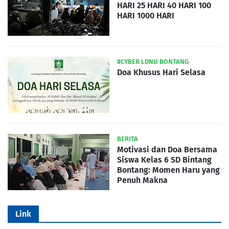
HARI 25 HARI 40 HARI 100
HARI 1000 HARI
#CYBER LDNU BONTANG
Doa Khusus Hari Selasa
BERITA
Motivasi dan Doa Bersama
Siswa Kelas 6 SD Bintang
Bontang: Momen Haru yang
Penuh Makna
Link