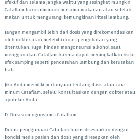
efektif dan selama jangka waktu yang sesingkat mungkin.
Cataflam harus diminum bersama makanan atau setelah
makan untuk mengurangi kemungkinan iritasi lambung.
Jangan mengambil lebih dari dosis yang direkomendasikan
oleh dokter atau melebihi durasi pengobatan yang
ditentukan. Juga, hindari mengonsumsi alkohol saat
menggunakan Cataflam karena dapat meningkatkan risiko
efek samping seperti pendarahan lambung dan kerusakan
hati.
Jika Anda memiliki pertanyaan tentang dosis atau cara
minum Cataflam, selalu konsultasikan dengan dokter atau
apoteker Anda.
D. Durasi mengonsumsi Cataflam
Durasi penggunaan Cataflam harus disesuaikan dengan
kondisi medis pasien dan dosis yang diresepkan oleh