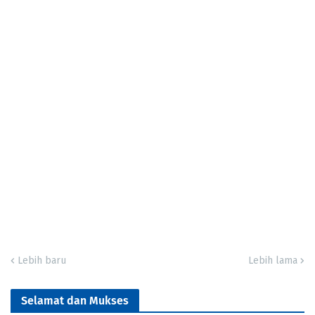
Lebih baru
Lebih lama
Selamat dan Mukses