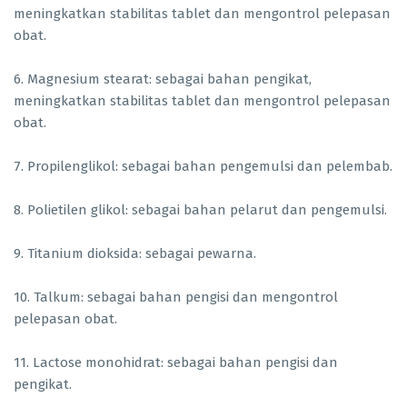
meningkatkan stabilitas tablet dan mengontrol pelepasan
obat.
6. Magnesium stearat: sebagai bahan pengikat,
meningkatkan stabilitas tablet dan mengontrol pelepasan
obat.
7. Propilenglikol: sebagai bahan pengemulsi dan pelembab.
8. Polietilen glikol: sebagai bahan pelarut dan pengemulsi.
9. Titanium dioksida: sebagai pewarna.
10. Talkum: sebagai bahan pengisi dan mengontrol
pelepasan obat.
11. Lactose monohidrat: sebagai bahan pengisi dan
pengikat.