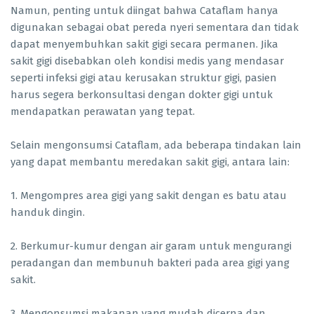
Namun, penting untuk diingat bahwa Cataflam hanya
digunakan sebagai obat pereda nyeri sementara dan tidak
dapat menyembuhkan sakit gigi secara permanen. Jika
sakit gigi disebabkan oleh kondisi medis yang mendasar
seperti infeksi gigi atau kerusakan struktur gigi, pasien
harus segera berkonsultasi dengan dokter gigi untuk
mendapatkan perawatan yang tepat.
Selain mengonsumsi Cataflam, ada beberapa tindakan lain
yang dapat membantu meredakan sakit gigi, antara lain:
1. Mengompres area gigi yang sakit dengan es batu atau
handuk dingin.
2. Berkumur-kumur dengan air garam untuk mengurangi
peradangan dan membunuh bakteri pada area gigi yang
sakit.
3. Mengonsumsi makanan yang mudah dicerna dan