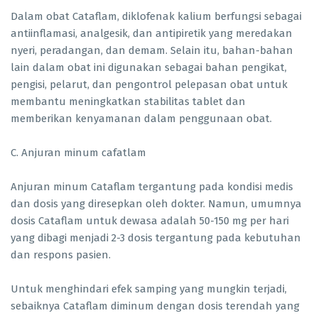
Dalam obat Cataflam, diklofenak kalium berfungsi sebagai
antiinflamasi, analgesik, dan antipiretik yang meredakan
nyeri, peradangan, dan demam. Selain itu, bahan-bahan
lain dalam obat ini digunakan sebagai bahan pengikat,
pengisi, pelarut, dan pengontrol pelepasan obat untuk
membantu meningkatkan stabilitas tablet dan
memberikan kenyamanan dalam penggunaan obat.
C. Anjuran minum cafatlam
Anjuran minum Cataflam tergantung pada kondisi medis
dan dosis yang diresepkan oleh dokter. Namun, umumnya
dosis Cataflam untuk dewasa adalah 50-150 mg per hari
yang dibagi menjadi 2-3 dosis tergantung pada kebutuhan
dan respons pasien.
Untuk menghindari efek samping yang mungkin terjadi,
sebaiknya Cataflam diminum dengan dosis terendah yang