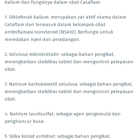
Kalium dan fungsinya dalam obat Cataflam:
1. Diklofenak Kalium: merupakan zat aktif utama dalam
Cataflam dan termasuk dalam kelompok obat
antiinflamasi nonsteroid (NSAID). Berfungsi untuk
meredakan nyeri dan peradangan.
2. Selulosa mikrokristalin: sebagai bahan pengikat,
meningkatkan stabilitas tablet dan mengontrol pelepasan
obat.
3. Natrium karboksimetil selulosa: sebagai bahan pengikat,
meningkatkan stabilitas tablet dan mengontrol pelepasan
obat.
4. Natrium laurilsulfat: sebagai agen pengemulsi dan
penghancur busa.
5. Silika koloid anhidrat: sebagai bahan pengikat,