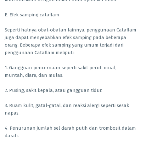
E. Efek samping cataflam
Seperti halnya obat-obatan lainnya, penggunaan Cataflam
juga dapat menyebabkan efek samping pada beberapa
orang. Beberapa efek samping yang umum terjadi dari
penggunaan Cataflam meliputi:
1. Gangguan pencernaan seperti sakit perut, mual,
muntah, diare, dan mulas.
2. Pusing, sakit kepala, atau gangguan tidur.
3. Ruam kulit, gatal-gatal, dan reaksi alergi seperti sesak
napas.
4. Penurunan jumlah sel darah putih dan trombosit dalam
darah.