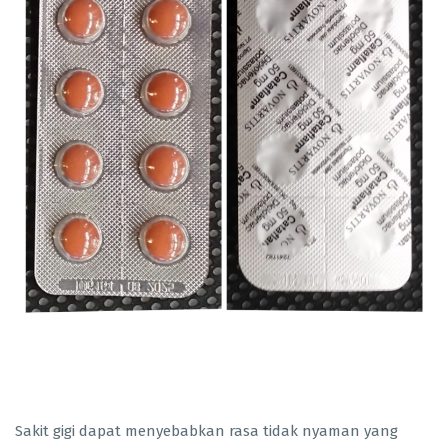
Sakit gigi dapat menyebabkan rasa tidak nyaman yang