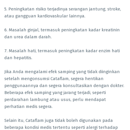
5. Peningkatan risiko terjadinya serangan jantung, stroke,
atau gangguan kardiovaskular lainnya.
6. Masalah ginjal, termasuk peningkatan kadar kreatinin
dan urea dalam darah.
7. Masalah hati, termasuk peningkatan kadar enzim hati
dan hepatitis.
Jika Anda mengalami efek samping yang tidak diinginkan
setelah mengonsumsi Cataflam, segera hentikan
penggunaannya dan segera konsultasikan dengan dokter.
Beberapa efek samping yang jarang terjadi, seperti
perdarahan lambung atau usus, perlu mendapat
perhatian medis segera.
Selain itu, Cataflam juga tidak boleh digunakan pada
beberapa kondisi medis tertentu seperti alergi terhadap