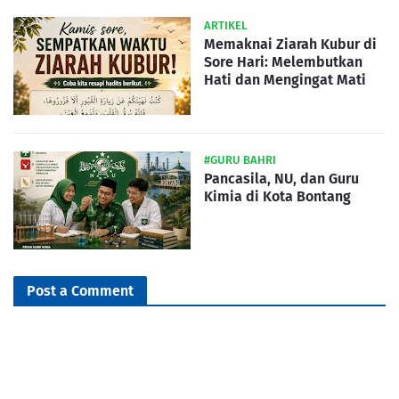
ARTIKEL
Memaknai Ziarah Kubur di
Sore Hari: Melembutkan
Hati dan Mengingat Mati
#GURU BAHRI
Pancasila, NU, dan Guru
Kimia di Kota Bontang
Post a Comment