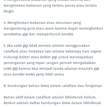
menghindari makanan yang terlalu panas atau terlalu
dingin.
4. Menghindari makanan atau minuman yang
mengandung gula atau asam karena dapat meningkatkan
sensitivitas gigi dan memperburuk kondisi.
5. Jika sakit gigi tidak mereda setelah menggunakan
Cataflam atau tindakan lain selama beberapa hari, segera
hubungi dokter atau dokter gigi untuk mendapatkan
penanganan yang tepat. Jangan pernah mengabaikan
sakit gigi karena bisa menjadi tanda adanya masalah gigi
atau kondisi medis yang lebih serius.
B. Kandungan bahan kimia dalam cataflam dan fungsinya
Bahan aktif dalam Cataflam adalah Diklofenak Kalium.
Berikut adalah daftar kandungan kimia dalam Diklofenak