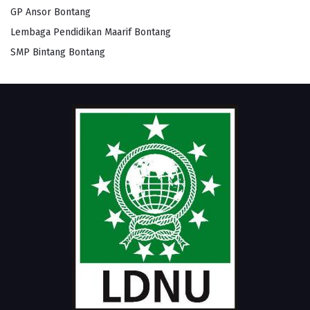
GP Ansor Bontang
Lembaga Pendidikan Maarif Bontang
SMP Bintang Bontang