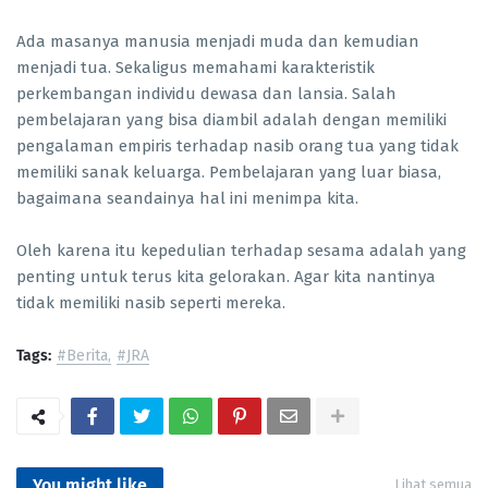
Ada masanya manusia menjadi muda dan kemudian
menjadi tua. Sekaligus memahami karakteristik
perkembangan individu dewasa dan lansia. Salah
pembelajaran yang bisa diambil adalah dengan memiliki
pengalaman empiris terhadap nasib orang tua yang tidak
memiliki sanak keluarga. Pembelajaran yang luar biasa,
bagaimana seandainya hal ini menimpa kita.
Oleh karena itu kepedulian terhadap sesama adalah yang
penting untuk terus kita gelorakan. Agar kita nantinya
tidak memiliki nasib seperti mereka.
Tags:
#Berita
#JRA
You might like
Lihat semua