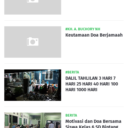
#KH. A. BUCHORY NH
Keutamaan Doa Berjamaah
#BERITA
DALIL TAHLILAN 3 HARI 7
HARI 25 HARI 40 HARI 100
HARI 1000 HARI
BERITA
Motivasi dan Doa Bersama
Siswa Kelas 6 SD Bintang