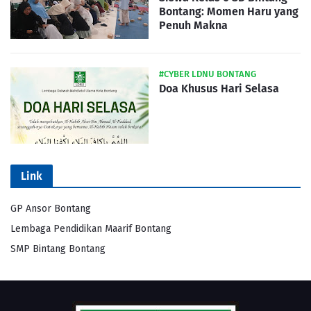
Bontang: Momen Haru yang
Penuh Makna
#CYBER LDNU BONTANG
Doa Khusus Hari Selasa
Link
GP Ansor Bontang
Lembaga Pendidikan Maarif Bontang
SMP Bintang Bontang