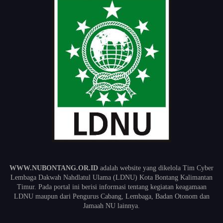
WWW.NUBONTANG.OR.ID
adalah website yang dikelola Tim Cyber
Lembaga Dakwah Nahdlatul Ulama (LDNU) Kota Bontang Kalimantan
Timur. Pada portal ini berisi informasi tentang kegiatan keagamaan
LDNU maupun dari Pengurus Cabang, Lembaga, Badan Otonom dan
Jamaah NU lainnya.