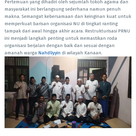
Pertemuan yang dihadiri oleh sejumlah tokoh agama dan
masyarakat ini berlangsung sederhana namun penuh
makna. Semangat kebersamaan dan keinginan kuat untuk
memperkuat barisan organisasi NU di tingkat ranting
tampak dari awal hingga akhir acara. Restrukturisasi PRNU
ini menjadi langkah penting untuk memastikan roda
organisasi berjalan dengan baik dan sesuai dengan
amanah warga
Nahdliyyin
di wilayah Kanaan.