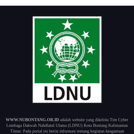
WWW.NUBONTANG.OR.ID
adalah website yang dikelola Tim Cyber
Lembaga Dakwah Nahdlatul Ulama (LDNU) Kota Bontang Kalimantan
Timur. Pada portal ini berisi informasi tentang kegiatan keagamaan