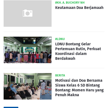
#KH. A. BUCHORY NH
Keutamaan Doa Berjamaah
#LDNU
LDNU Bontang Gelar
Pertemuan Rutin, Perkuat
Koordinasi dalam
Berdakwah
BERITA
Motivasi dan Doa Bersama
Siswa Kelas 6 SD Bintang
Bontang: Momen Haru yang
Penuh Makna