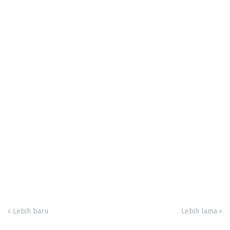
Lebih baru
Lebih lama