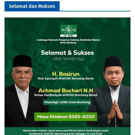
Selamat dan Mukses