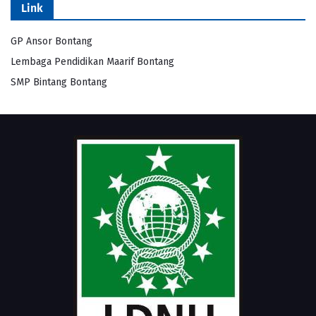
Link
GP Ansor Bontang
Lembaga Pendidikan Maarif Bontang
SMP Bintang Bontang