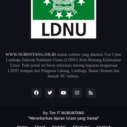
WWW.NUBONTANG.OR.ID
adalah website yang dikelola Tim Cyber
Lembaga Dakwah Nahdlatul Ulama (LDNU) Kota Bontang Kalimantan
Timur. Pada portal ini berisi informasi tentang kegiatan keagamaan
LDNU maupun dari Pengurus Cabang, Lembaga, Badan Otonom dan
Jamaah NU lainnya.
by: Tim IT NUBONTANG
"Menebarkan Ajaran Islam yang Damai"