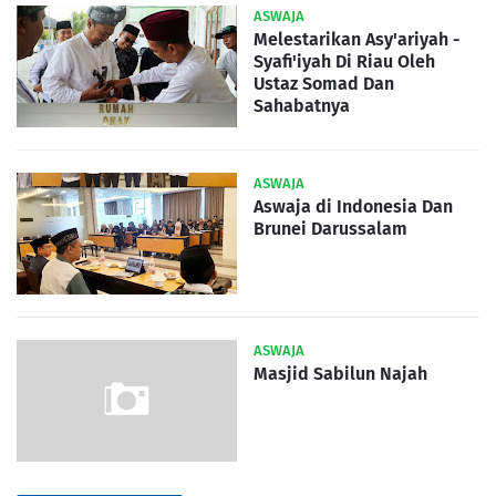
ASWAJA
Melestarikan Asy'ariyah -
Syafi'iyah Di Riau Oleh
Ustaz Somad Dan
Sahabatnya
ASWAJA
Aswaja di Indonesia Dan
Brunei Darussalam
ASWAJA
Masjid Sabilun Najah