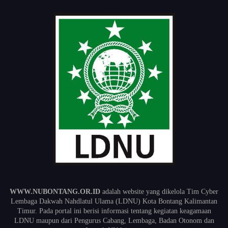
WWW.NUBONTANG.OR.ID
adalah website yang dikelola Tim Cyber
Lembaga Dakwah Nahdlatul Ulama (LDNU) Kota Bontang Kalimantan
Timur. Pada portal ini berisi informasi tentang kegiatan keagamaan
LDNU maupun dari Pengurus Cabang, Lembaga, Badan Otonom dan