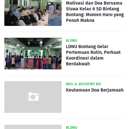
Motivasi dan Doa Bersama
Siswa Kelas 6 SD Bintang
Bontang: Momen Haru yang
Penuh Makna
#LDNU
LDNU Bontang Gelar
Pertemuan Rutin, Perkuat
Koordinasi dalam
Berdakwah
#KH. A. BUCHORY NH
Keutamaan Doa Berjamaah
#LDNU