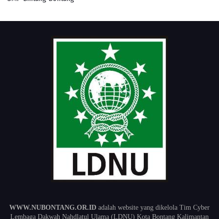
WWW.NUBONTANG.OR.ID
adalah website yang dikelola Tim Cyber
Lembaga Dakwah Nahdlatul Ulama (LDNU) Kota Bontang Kalimantan