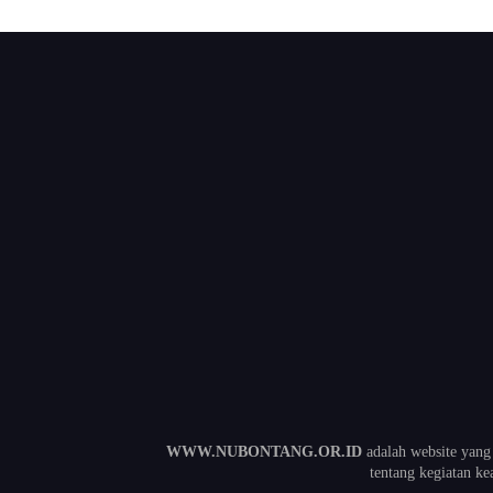
WWW.NUBONTANG.OR.ID
adalah website yang
tentang kegiatan 