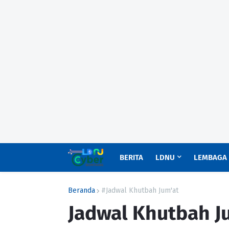
BERITA
LDNU
LEMBAGA
Beranda
#Jadwal Khutbah Jum'at
Jadwal Khutbah Ju