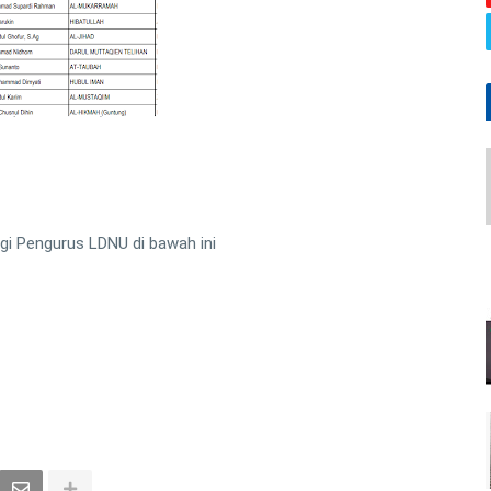
i Pengurus LDNU di bawah ini