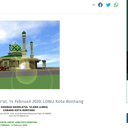
'at, 14 Februari 2020, LDNU Kota Bontang