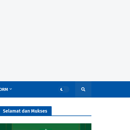
ORM
Selamat dan Mukses