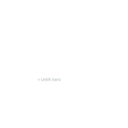
Lebih baru