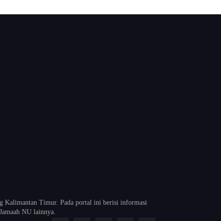
alimantan Timur. Pada portal ini berisi informasi
Jamaah NU lainnya.