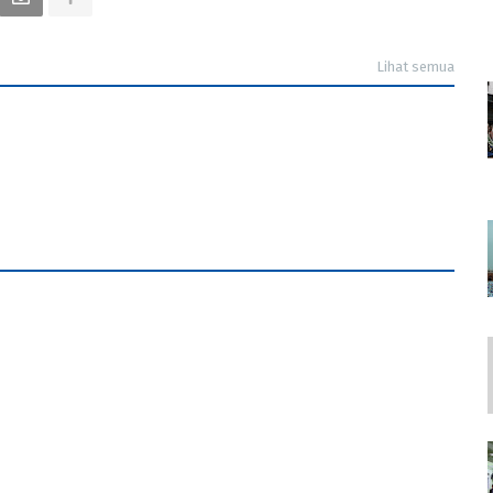
Lihat semua