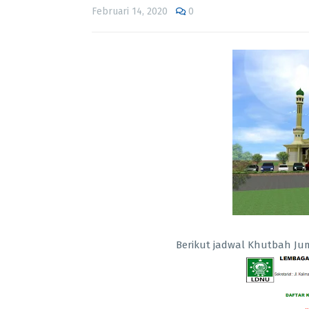
Februari 14, 2020
0
Berikut jadwal Khutbah Jum