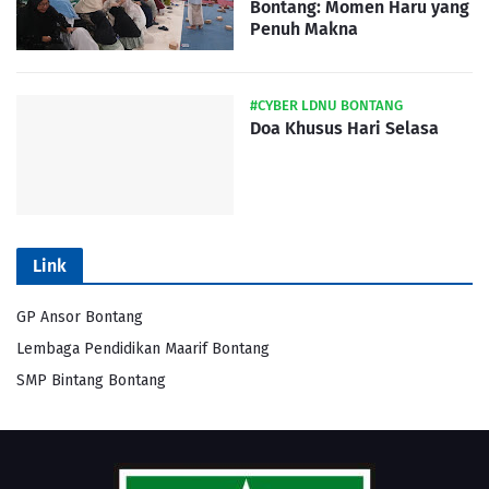
Bontang: Momen Haru yang
Penuh Makna
#CYBER LDNU BONTANG
Doa Khusus Hari Selasa
Link
GP Ansor Bontang
Lembaga Pendidikan Maarif Bontang
SMP Bintang Bontang