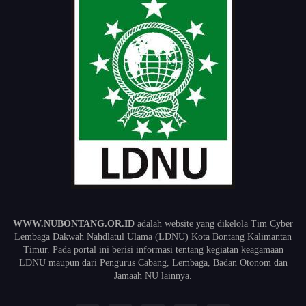
WWW.NUBONTANG.OR.ID
adalah website yang dikelola Tim Cyber
Lembaga Dakwah Nahdlatul Ulama (LDNU) Kota Bontang Kalimantan
Timur. Pada portal ini berisi informasi tentang kegiatan keagamaan
LDNU maupun dari Pengurus Cabang, Lembaga, Badan Otonom dan
Jamaah NU lainnya.