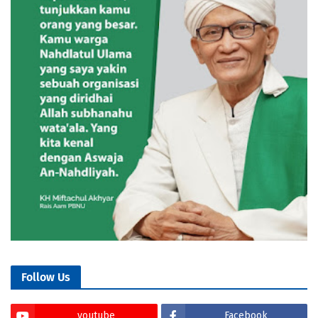
Follow Us
youtube
Facebook