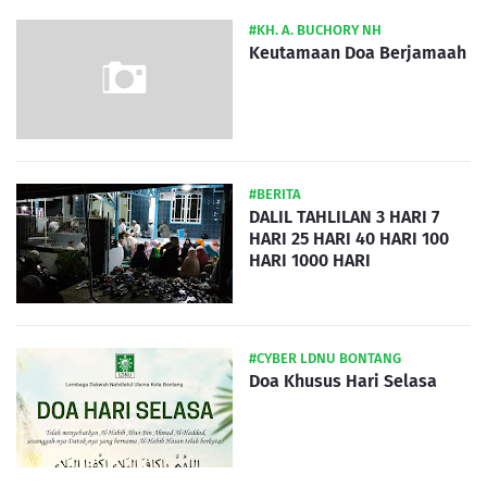
#KH. A. BUCHORY NH
Keutamaan Doa Berjamaah
#BERITA
DALIL TAHLILAN 3 HARI 7
HARI 25 HARI 40 HARI 100
HARI 1000 HARI
#CYBER LDNU BONTANG
Doa Khusus Hari Selasa