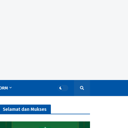
ORM
Selamat dan Mukses