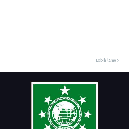
Lebih lama