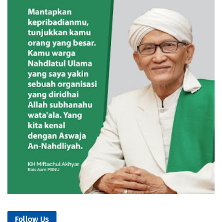
Follow Us