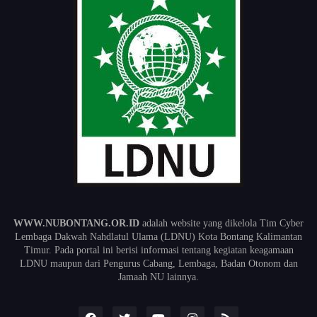
WWW.NUBONTANG.OR.ID
adalah website yang dikelola Tim Cyber
Lembaga Dakwah Nahdlatul Ulama (LDNU) Kota Bontang Kalimantan
Timur. Pada portal ini berisi informasi tentang kegiatan keagamaan
LDNU maupun dari Pengurus Cabang, Lembaga, Badan Otonom dan
Jamaah NU lainnya.