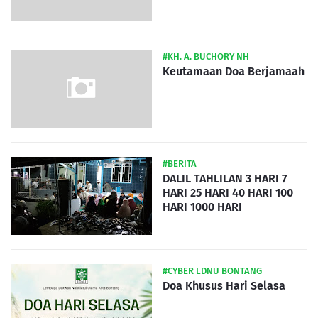
#KH. A. BUCHORY NH
Keutamaan Doa Berjamaah
#BERITA
DALIL TAHLILAN 3 HARI 7
HARI 25 HARI 40 HARI 100
HARI 1000 HARI
#CYBER LDNU BONTANG
Doa Khusus Hari Selasa