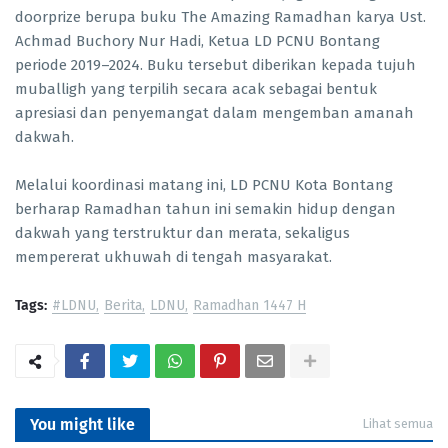
doorprize berupa buku The Amazing Ramadhan karya Ust.
Achmad Buchory Nur Hadi, Ketua LD PCNU Bontang
periode 2019–2024. Buku tersebut diberikan kepada tujuh
muballigh yang terpilih secara acak sebagai bentuk
apresiasi dan penyemangat dalam mengemban amanah
dakwah.
Melalui koordinasi matang ini, LD PCNU Kota Bontang
berharap Ramadhan tahun ini semakin hidup dengan
dakwah yang terstruktur dan merata, sekaligus
mempererat ukhuwah di tengah masyarakat.
Tags:
#LDNU
Berita
LDNU
Ramadhan 1447 H
You might like
Lihat semua