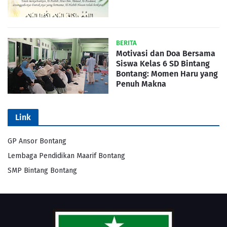
BERITA
Motivasi dan Doa Bersama
Siswa Kelas 6 SD Bintang
Bontang: Momen Haru yang
Penuh Makna
Link
GP Ansor Bontang
Lembaga Pendidikan Maarif Bontang
SMP Bintang Bontang