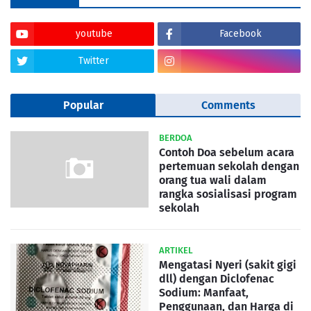
youtube
Facebook
Twitter
Popular
Comments
BERDOA
Contoh Doa sebelum acara
pertemuan sekolah dengan
orang tua wali dalam
rangka sosialisasi program
sekolah
ARTIKEL
Mengatasi Nyeri (sakit gigi
dll) dengan Diclofenac
Sodium: Manfaat,
Penggunaan, dan Harga di