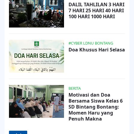
DALIL TAHLILAN 3 HARI
7 HARI 25 HARI 40 HARI
100 HARI 1000 HARI
#CYBER LDNU BONTANG
Doa Khusus Hari Selasa
BERITA
Motivasi dan Doa
Bersama Siswa Kelas 6
SD Bintang Bontang:
Momen Haru yang
Penuh Makna