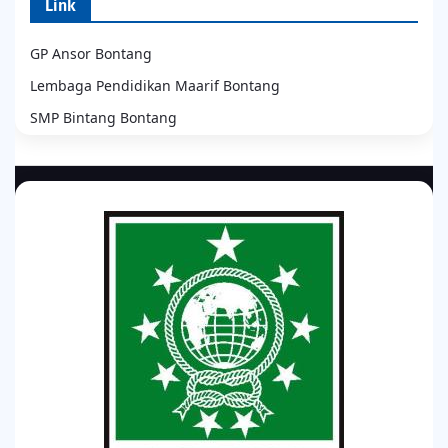
Link
GP Ansor Bontang
Lembaga Pendidikan Maarif Bontang
SMP Bintang Bontang