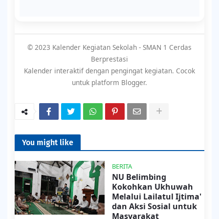
© 2023 Kalender Kegiatan Sekolah - SMAN 1 Cerdas
Berprestasi
Kalender interaktif dengan pengingat kegiatan. Cocok
untuk platform Blogger.
You might like
BERITA
NU Belimbing
Kokohkan Ukhuwah
Melalui Lailatul Ijtima'
dan Aksi Sosial untuk
Masyarakat