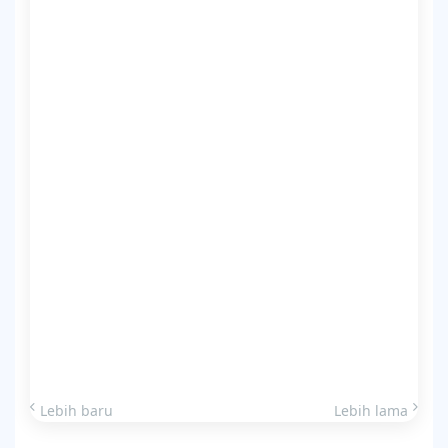
Lebih baru
Lebih lama