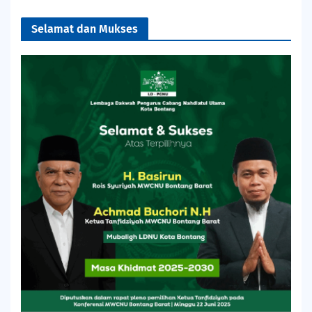
Selamat dan Mukses