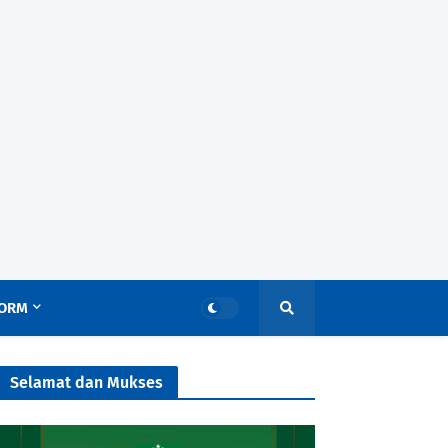
ORM
Selamat dan Mukses