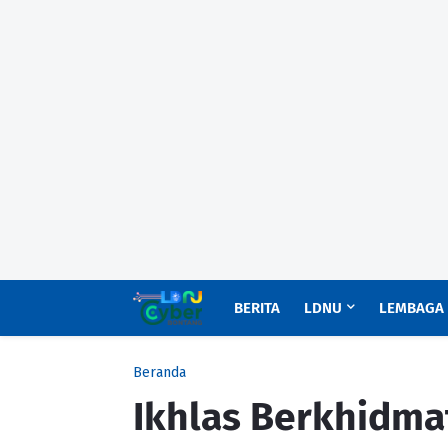
BERITA
LDNU
LEMBAGA
Beranda
Ikhlas Berkhidma