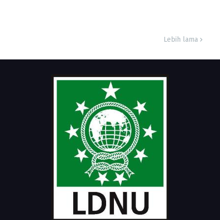
Lebih lama