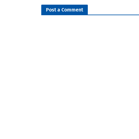
Post a Comment