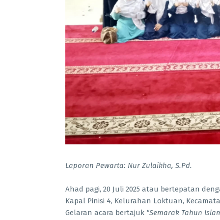
Laporan Pewarta: Nur Zulaikha, S.Pd.
Ahad pagi, 20 Juli 2025 atau bertepatan den
Kapal Pinisi 4, Kelurahan Loktuan, Kecama
Gelaran acara bertajuk
“Semarak Tahun Islam