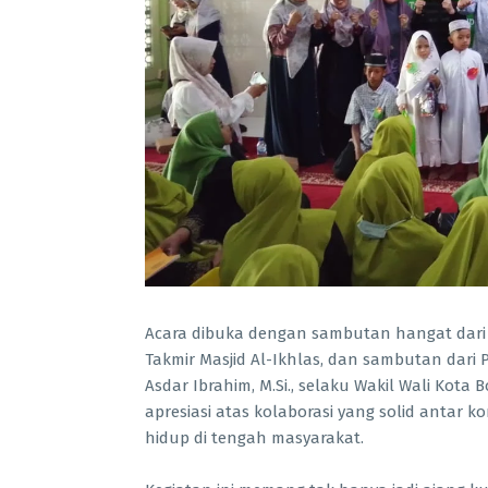
Acara dibuka dengan sambutan hangat dari K
Takmir Masjid Al-Ikhlas, dan sambutan dari 
Asdar Ibrahim, M.Si., selaku Wakil Wali Ko
apresiasi atas kolaborasi yang solid antar 
hidup di tengah masyarakat.