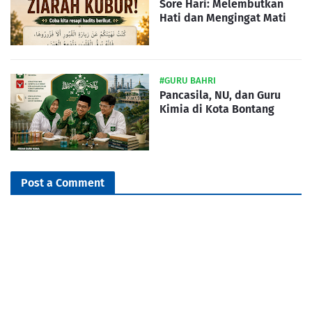
Sore Hari: Melembutkan
Hati dan Mengingat Mati
#GURU BAHRI
Pancasila, NU, dan Guru
Kimia di Kota Bontang
Post a Comment