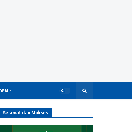
ORM
Selamat dan Mukses