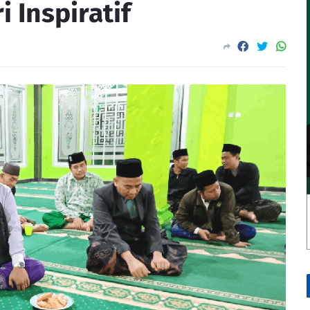
 Inspiratif