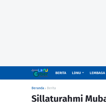
BERITA
LDNU
LEMBAGA
Beranda
Berita
Sillaturahmi Mub