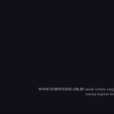
WWW.NUBONTANG.OR.ID
adalah website yang
tentang kegiatan 