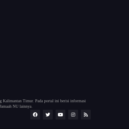
alimantan Timur. Pada portal ini berisi informasi
Jamaah NU lainnya.