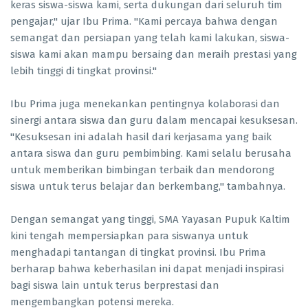
keras siswa-siswa kami, serta dukungan dari seluruh tim
pengajar," ujar Ibu Prima. "Kami percaya bahwa dengan
semangat dan persiapan yang telah kami lakukan, siswa-
siswa kami akan mampu bersaing dan meraih prestasi yang
lebih tinggi di tingkat provinsi."
Ibu Prima juga menekankan pentingnya kolaborasi dan
sinergi antara siswa dan guru dalam mencapai kesuksesan.
"Kesuksesan ini adalah hasil dari kerjasama yang baik
antara siswa dan guru pembimbing. Kami selalu berusaha
untuk memberikan bimbingan terbaik dan mendorong
siswa untuk terus belajar dan berkembang," tambahnya.
Dengan semangat yang tinggi, SMA Yayasan Pupuk Kaltim
kini tengah mempersiapkan para siswanya untuk
menghadapi tantangan di tingkat provinsi. Ibu Prima
berharap bahwa keberhasilan ini dapat menjadi inspirasi
bagi siswa lain untuk terus berprestasi dan
mengembangkan potensi mereka.