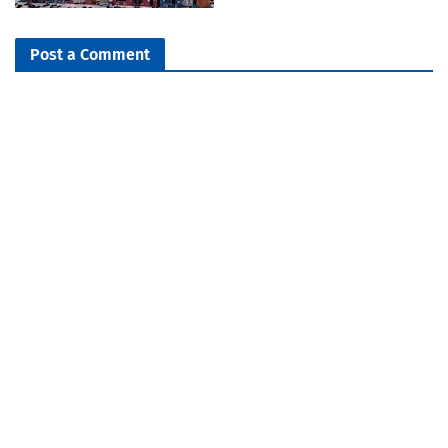
Post a Comment