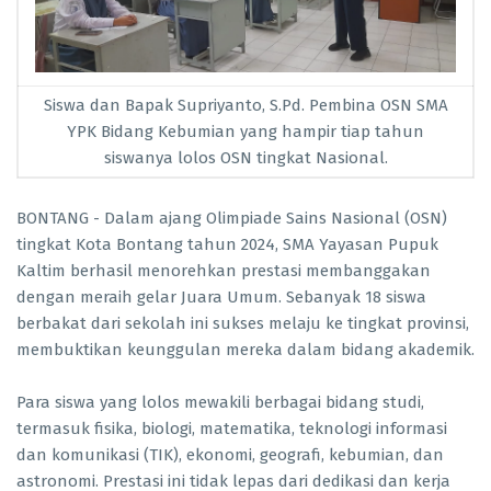
Siswa dan Bapak Supriyanto, S.Pd. Pembina OSN SMA
YPK Bidang Kebumian yang hampir tiap tahun
siswanya lolos OSN tingkat Nasional.
BONTANG - Dalam ajang Olimpiade Sains Nasional (OSN)
tingkat Kota Bontang tahun 2024, SMA Yayasan Pupuk
Kaltim berhasil menorehkan prestasi membanggakan
dengan meraih gelar Juara Umum. Sebanyak 18 siswa
berbakat dari sekolah ini sukses melaju ke tingkat provinsi,
membuktikan keunggulan mereka dalam bidang akademik.
Para siswa yang lolos mewakili berbagai bidang studi,
termasuk fisika, biologi, matematika, teknologi informasi
dan komunikasi (TIK), ekonomi, geografi, kebumian, dan
astronomi. Prestasi ini tidak lepas dari dedikasi dan kerja