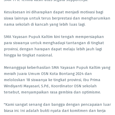
Kesuksesan ini diharapkan dapat menjadi motivasi bagi
siswa lainnya untuk terus berprestasi dan mengharumkan
nama sekolah di kancah yang lebih luas lagi.
SMA Yayasan Pupuk Kaltim kini tengah mempersiapkan
para siswanya untuk menghadapi tantangan di tingkat
provinsi, dengan harapan dapat melaju lebih jauh lagi
hingga ke tingkat nasional.
Menanggapi keberhasilan SMA Yayasan Pupuk Kaltim yang
meraih Juara Umum OSN Kota Bontang 2024 dan
meloloskan 18 siswanya ke tingkat provinsi, Ibu Prima
Windiyanti Mayasari, S.Pd., Koordinator OSN sekolah
tersebut, menyampaikan rasa gembira dan optimisme.
"Kami sangat senang dan bangga dengan pencapaian luar
biasa ini. Ini adalah bukti nyata dari komitmen dan kerja