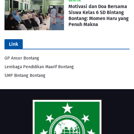
BERITA
Motivasi dan Doa Bersama
Siswa Kelas 6 SD Bintang
Bontang: Momen Haru yang
Penuh Makna
Link
GP Ansor Bontang
Lembaga Pendidikan Maarif Bontang
SMP Bintang Bontang