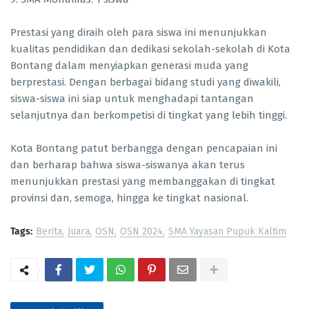
Prestasi yang diraih oleh para siswa ini menunjukkan
kualitas pendidikan dan dedikasi sekolah-sekolah di Kota
Bontang dalam menyiapkan generasi muda yang
berprestasi. Dengan berbagai bidang studi yang diwakili,
siswa-siswa ini siap untuk menghadapi tantangan
selanjutnya dan berkompetisi di tingkat yang lebih tinggi.
Kota Bontang patut berbangga dengan pencapaian ini
dan berharap bahwa siswa-siswanya akan terus
menunjukkan prestasi yang membanggakan di tingkat
provinsi dan, semoga, hingga ke tingkat nasional.
Tags:
Berita
Juara
OSN
OSN 2024
SMA Yayasan Pupuk Kaltim