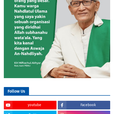
Follow Us
youtube
Facebook