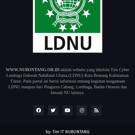
WWW.NUBONTANG.OR.ID
adalah website yang dikelola Tim Cyber
Lembaga Dakwah Nahdlatul Ulama (LDNU) Kota Bontang Kalimantan
Timur. Pada portal ini berisi informasi tentang kegiatan keagamaan
LDNU maupun dari Pengurus Cabang, Lembaga, Badan Otonom dan
Jamaah NU lainnya.
by: Tim IT NUBONTANG