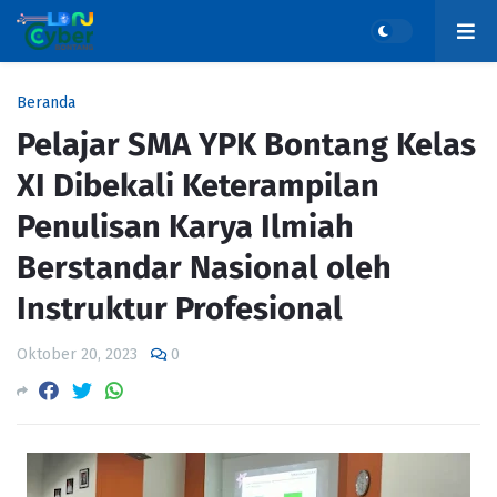
Beranda
Pelajar SMA YPK Bontang Kelas
XI Dibekali Keterampilan
Penulisan Karya Ilmiah
Berstandar Nasional oleh
Instruktur Profesional
Oktober 20, 2023
0