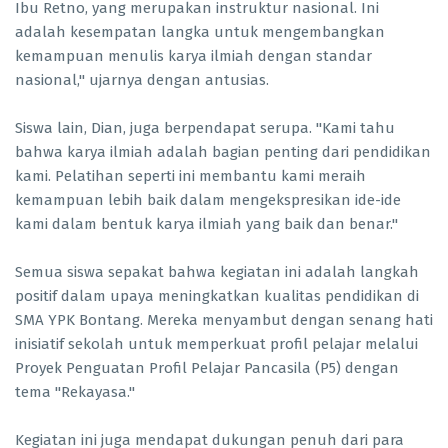
Ibu Retno, yang merupakan instruktur nasional. Ini
adalah kesempatan langka untuk mengembangkan
kemampuan menulis karya ilmiah dengan standar
nasional," ujarnya dengan antusias.
Siswa lain, Dian, juga berpendapat serupa. "Kami tahu
bahwa karya ilmiah adalah bagian penting dari pendidikan
kami. Pelatihan seperti ini membantu kami meraih
kemampuan lebih baik dalam mengekspresikan ide-ide
kami dalam bentuk karya ilmiah yang baik dan benar."
Semua siswa sepakat bahwa kegiatan ini adalah langkah
positif dalam upaya meningkatkan kualitas pendidikan di
SMA YPK Bontang. Mereka menyambut dengan senang hati
inisiatif sekolah untuk memperkuat profil pelajar melalui
Proyek Penguatan Profil Pelajar Pancasila (P5) dengan
tema "Rekayasa."
Kegiatan ini juga mendapat dukungan penuh dari para