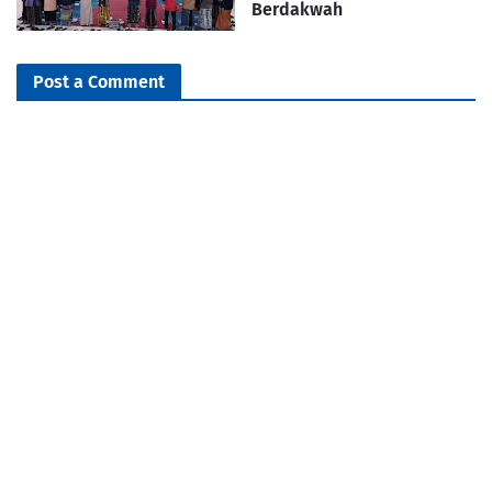
Berdakwah
Post a Comment