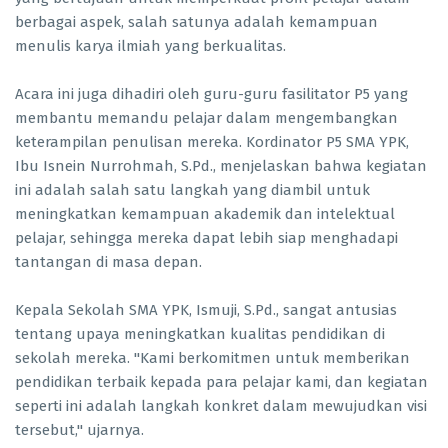
berbagai aspek, salah satunya adalah kemampuan
menulis karya ilmiah yang berkualitas.
Acara ini juga dihadiri oleh guru-guru fasilitator P5 yang
membantu memandu pelajar dalam mengembangkan
keterampilan penulisan mereka. Kordinator P5 SMA YPK,
Ibu Isnein Nurrohmah, S.Pd., menjelaskan bahwa kegiatan
ini adalah salah satu langkah yang diambil untuk
meningkatkan kemampuan akademik dan intelektual
pelajar, sehingga mereka dapat lebih siap menghadapi
tantangan di masa depan.
Kepala Sekolah SMA YPK, Ismuji, S.Pd., sangat antusias
tentang upaya meningkatkan kualitas pendidikan di
sekolah mereka. "Kami berkomitmen untuk memberikan
pendidikan terbaik kepada para pelajar kami, dan kegiatan
seperti ini adalah langkah konkret dalam mewujudkan visi
tersebut," ujarnya.