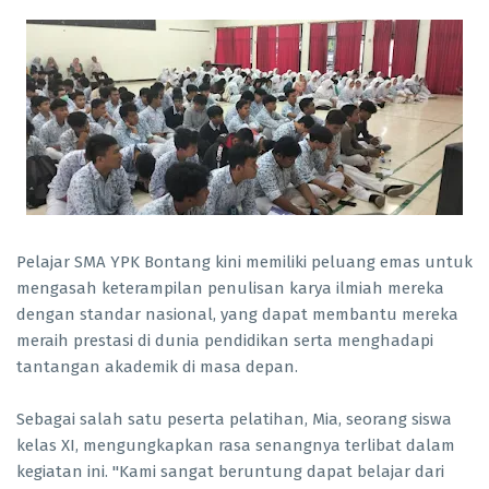
Pelajar SMA YPK Bontang kini memiliki peluang emas untuk
mengasah keterampilan penulisan karya ilmiah mereka
dengan standar nasional, yang dapat membantu mereka
meraih prestasi di dunia pendidikan serta menghadapi
tantangan akademik di masa depan.
Sebagai salah satu peserta pelatihan, Mia, seorang siswa
kelas XI, mengungkapkan rasa senangnya terlibat dalam
kegiatan ini. "Kami sangat beruntung dapat belajar dari