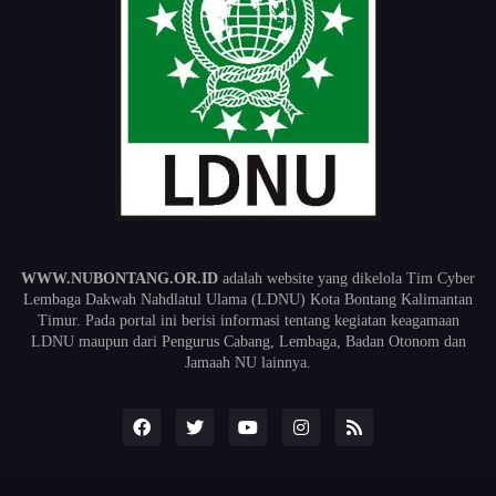
WWW.NUBONTANG.OR.ID
adalah website yang dikelola Tim Cyber
Lembaga Dakwah Nahdlatul Ulama (LDNU) Kota Bontang Kalimantan
Timur. Pada portal ini berisi informasi tentang kegiatan keagamaan
LDNU maupun dari Pengurus Cabang, Lembaga, Badan Otonom dan
Jamaah NU lainnya.