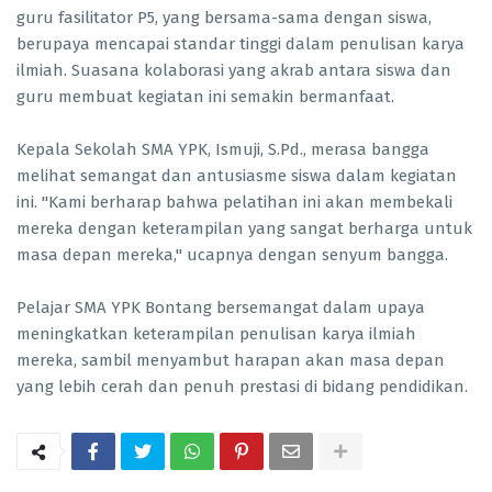
guru fasilitator P5, yang bersama-sama dengan siswa,
berupaya mencapai standar tinggi dalam penulisan karya
ilmiah. Suasana kolaborasi yang akrab antara siswa dan
guru membuat kegiatan ini semakin bermanfaat.
Kepala Sekolah SMA YPK, Ismuji, S.Pd., merasa bangga
melihat semangat dan antusiasme siswa dalam kegiatan
ini. "Kami berharap bahwa pelatihan ini akan membekali
mereka dengan keterampilan yang sangat berharga untuk
masa depan mereka," ucapnya dengan senyum bangga.
Pelajar SMA YPK Bontang bersemangat dalam upaya
meningkatkan keterampilan penulisan karya ilmiah
mereka, sambil menyambut harapan akan masa depan
yang lebih cerah dan penuh prestasi di bidang pendidikan.