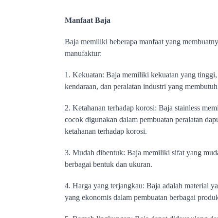
Manfaat Baja
Baja memiliki beberapa manfaat yang membuatnya m
manufaktur:
1. Kekuatan: Baja memiliki kekuatan yang tinggi
kendaraan, dan peralatan industri yang membutuh
2. Ketahanan terhadap korosi: Baja stainless memi
cocok digunakan dalam pembuatan peralatan dapur
ketahanan terhadap korosi.
3. Mudah dibentuk: Baja memiliki sifat yang mud
berbagai bentuk dan ukuran.
4. Harga yang terjangkau: Baja adalah material y
yang ekonomis dalam pembuatan berbagai produk 