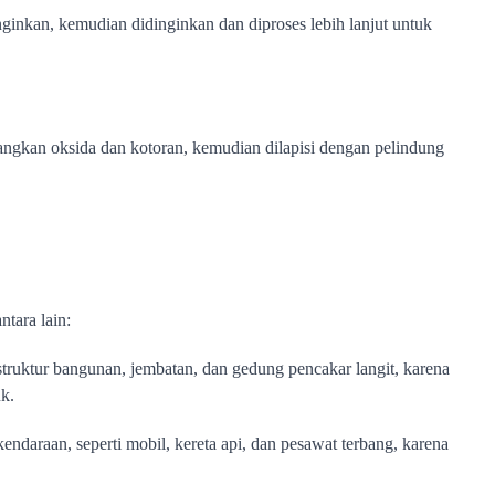
ginkan, kemudian didinginkan dan diproses lebih lanjut untuk 
langkan oksida dan kotoran, kemudian dilapisi dengan pelindung 
ntara lain:
truktur bangunan, jembatan, dan gedung pencakar langit, karena 
k.
daraan, seperti mobil, kereta api, dan pesawat terbang, karena 