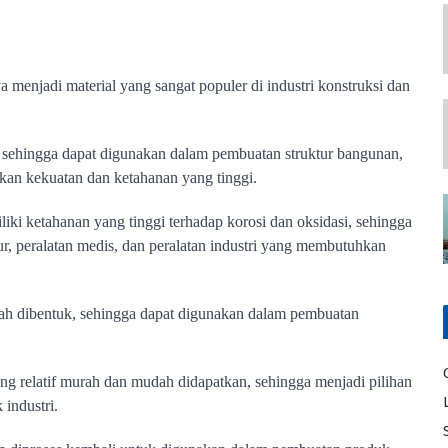
enjadi material yang sangat populer di industri konstruksi dan 
, sehingga dapat digunakan dalam pembuatan struktur bangunan, 
kan kekuatan dan ketahanan yang tinggi.
liki ketahanan yang tinggi terhadap korosi dan oksidasi, sehingga 
, peralatan medis, dan peralatan industri yang membutuhkan 
ah dibentuk, sehingga dapat digunakan dalam pembuatan 
ang relatif murah dan mudah didapatkan, sehingga menjadi pilihan 
industri.