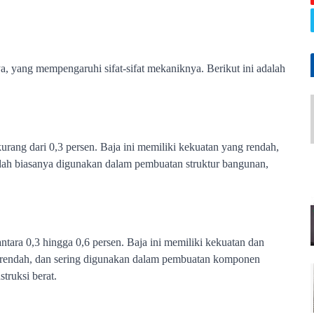
 yang mempengaruhi sifat-sifat mekaniknya. Berikut ini adalah 
rang dari 0,3 persen. Baja ini memiliki kekuatan yang rendah, 
ndah biasanya digunakan dalam pembuatan struktur bangunan, 
tara 0,3 hingga 0,6 persen. Baja ini memiliki kekuatan dan 
n rendah, dan sering digunakan dalam pembuatan komponen 
struksi berat.