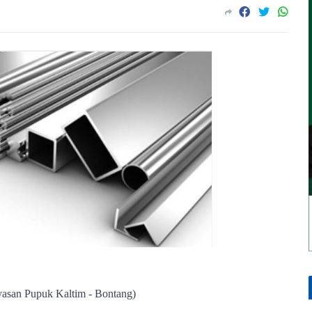
asan Pupuk Kaltim - Bontang)