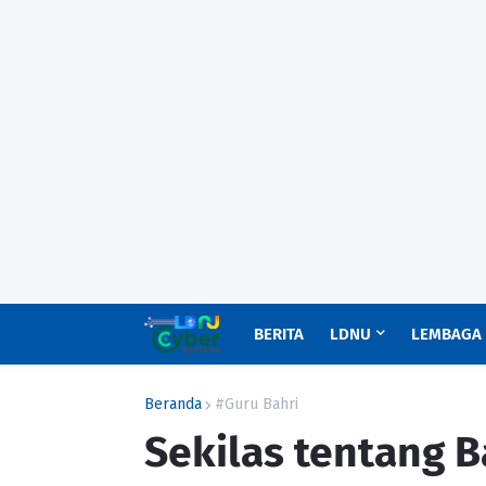
BERITA
LDNU
LEMBAGA
Beranda
#Guru Bahri
Sekilas tentang B