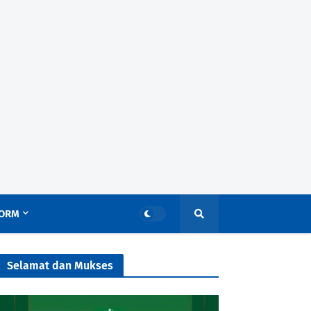
ORM
Selamat dan Mukses