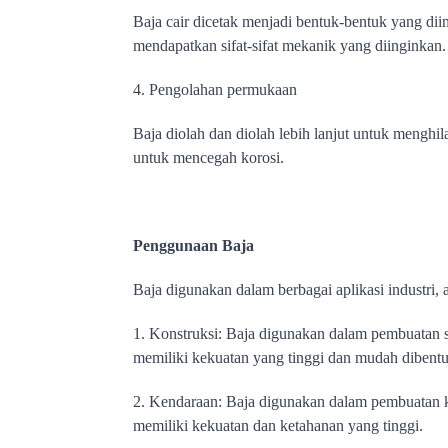
Baja cair dicetak menjadi bentuk-bentuk yang diin
mendapatkan sifat-sifat mekanik yang diinginkan.
4. Pengolahan permukaan
Baja diolah dan diolah lebih lanjut untuk menghi
untuk mencegah korosi.
Penggunaan Baja
Baja digunakan dalam berbagai aplikasi industri, a
1. Konstruksi: Baja digunakan dalam pembuatan s
memiliki kekuatan yang tinggi dan mudah dibentu
2. Kendaraan: Baja digunakan dalam pembuatan ken
memiliki kekuatan dan ketahanan yang tinggi.