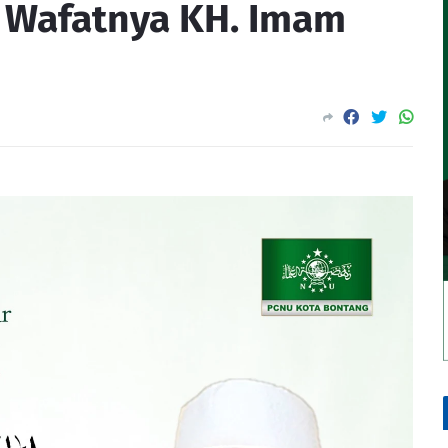
s Wafatnya KH. Imam