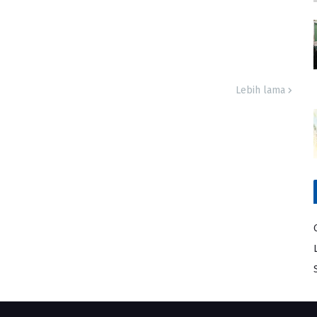
Lebih lama