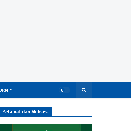
ORM
Selamat dan Mukses