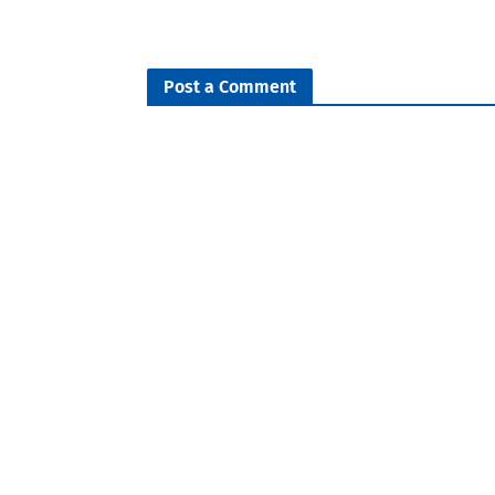
Post a Comment