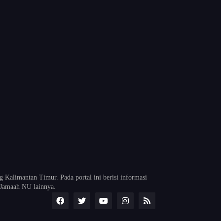
alimantan Timur. Pada portal ini berisi informasi
Jamaah NU lainnya.