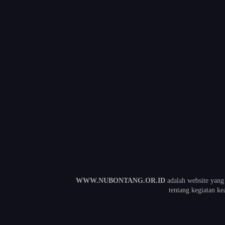
WWW.NUBONTANG.OR.ID
adalah website yang
tentang kegiatan 