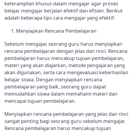
keterampilan khusus dalam mengajar agar proses 
belajar mengajar berjalan efektif dan efisien. Berikut 
adalah beberapa tips cara mengajar yang efektif:
Menyiapkan Rencana Pembelajaran
Sebelum mengajar, seorang guru harus menyiapkan 
rencana pembelajaran dengan jelas dan rinci. Rencana 
pembelajaran harus mencakup tujuan pembelajaran, 
materi yang akan diajarkan, metode pengajaran yang 
akan digunakan, serta cara mengevaluasi keberhasilan 
belajar siswa. Dengan menyiapkan rencana 
pembelajaran yang baik, seorang guru dapat 
memudahkan siswa dalam memahami materi dan 
mencapai tujuan pembelajaran.
Menyiapkan rencana pembelajaran yang jelas dan rinci 
sangat penting bagi seorang guru sebelum mengajar. 
Rencana pembelajaran harus mencakup tujuan 