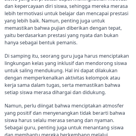
dan kepercayaan diri siswa, sehingga mereka merasa 
lebih termotivasi untuk belajar dan mencapai prestasi 
yang lebih baik. Namun, penting juga untuk 
memastikan bahwa pujian diberikan dengan tepat, 
yaitu berdasarkan prestasi yang nyata dan bukan 
hanya sebagai bentuk pemanis.
Di samping itu, seorang guru juga harus menciptakan 
lingkungan kelas yang inklusif dan mendorong siswa 
untuk saling mendukung. Hal ini dapat dilakukan 
dengan memperkenalkan aktivitas kelompok atau 
kerja sama dalam tugas, serta memastikan bahwa 
setiap siswa merasa dihargai dan didukung.
Namun, perlu diingat bahwa menciptakan atmosfer 
yang positif dan menyenangkan tidak berarti bahwa 
siswa harus selalu merasa senang dan nyaman. 
Sebagai guru, penting juga untuk menantang siswa 
dan membantu mereka berkembang melalui 