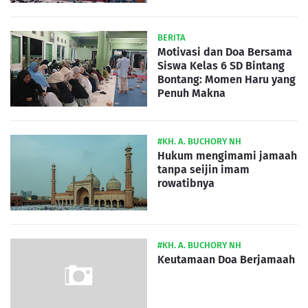
BERITA
Motivasi dan Doa Bersama
Siswa Kelas 6 SD Bintang
Bontang: Momen Haru yang
Penuh Makna
#KH. A. BUCHORY NH
Hukum mengimami jamaah
tanpa seijin imam
rowatibnya
#KH. A. BUCHORY NH
Keutamaan Doa Berjamaah