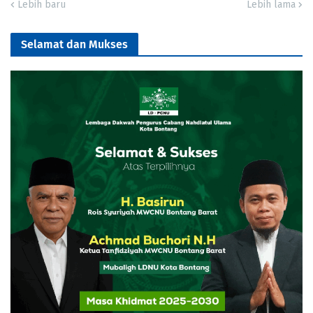
Lebih baru
Lebih lama
Selamat dan Mukses