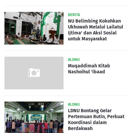
BERITA
NU Belimbing Kokohkan
Ukhuwah Melalui Lailatul
Ijtima' dan Aksi Sosial
untuk Masyarakat
#LDNU
Muqaddimah Kitab
Nashoihul 'ibaad
#LDNU
LDNU Bontang Gelar
Pertemuan Rutin, Perkuat
Koordinasi dalam
Berdakwah