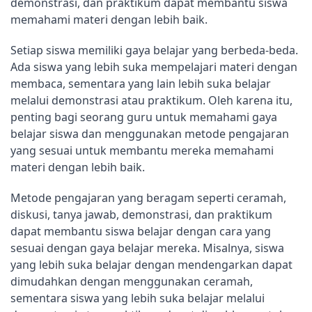
demonstrasi, dan praktikum dapat membantu siswa 
memahami materi dengan lebih baik.
Setiap siswa memiliki gaya belajar yang berbeda-beda. 
Ada siswa yang lebih suka mempelajari materi dengan 
membaca, sementara yang lain lebih suka belajar 
melalui demonstrasi atau praktikum. Oleh karena itu, 
penting bagi seorang guru untuk memahami gaya 
belajar siswa dan menggunakan metode pengajaran 
yang sesuai untuk membantu mereka memahami 
materi dengan lebih baik.
Metode pengajaran yang beragam seperti ceramah, 
diskusi, tanya jawab, demonstrasi, dan praktikum 
dapat membantu siswa belajar dengan cara yang 
sesuai dengan gaya belajar mereka. Misalnya, siswa 
yang lebih suka belajar dengan mendengarkan dapat 
dimudahkan dengan menggunakan ceramah, 
sementara siswa yang lebih suka belajar melalui 