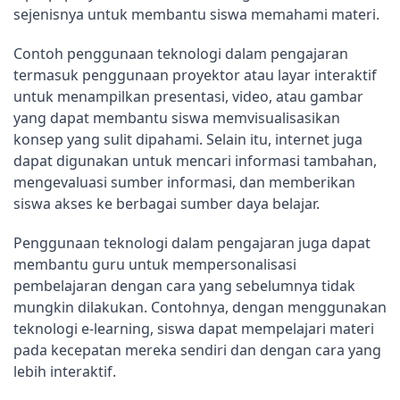
sejenisnya untuk membantu siswa memahami materi.
Contoh penggunaan teknologi dalam pengajaran 
termasuk penggunaan proyektor atau layar interaktif 
untuk menampilkan presentasi, video, atau gambar 
yang dapat membantu siswa memvisualisasikan 
konsep yang sulit dipahami. Selain itu, internet juga 
dapat digunakan untuk mencari informasi tambahan, 
mengevaluasi sumber informasi, dan memberikan 
siswa akses ke berbagai sumber daya belajar.
Penggunaan teknologi dalam pengajaran juga dapat 
membantu guru untuk mempersonalisasi 
pembelajaran dengan cara yang sebelumnya tidak 
mungkin dilakukan. Contohnya, dengan menggunakan 
teknologi e-learning, siswa dapat mempelajari materi 
pada kecepatan mereka sendiri dan dengan cara yang 
lebih interaktif.