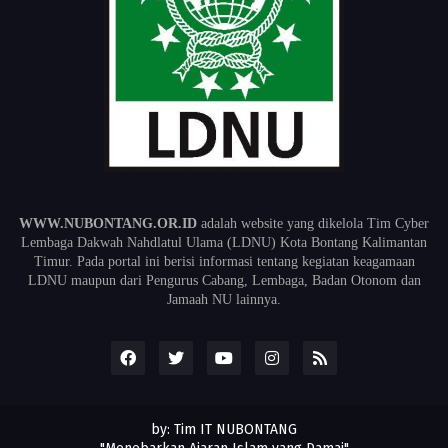
WWW.NUBONTANG.OR.ID
adalah website yang dikelola Tim Cyber
Lembaga Dakwah Nahdlatul Ulama (LDNU) Kota Bontang Kalimantan
Timur. Pada portal ini berisi informasi tentang kegiatan keagamaan
LDNU maupun dari Pengurus Cabang, Lembaga, Badan Otonom dan
Jamaah NU lainnya.
by: Tim IT NUBONTANG