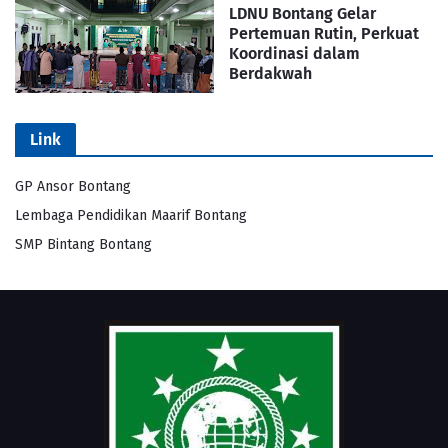
LDNU Bontang Gelar
Pertemuan Rutin, Perkuat
Koordinasi dalam
Berdakwah
Link
GP Ansor Bontang
Lembaga Pendidikan Maarif Bontang
SMP Bintang Bontang