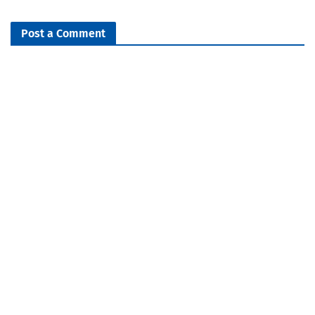
Post a Comment