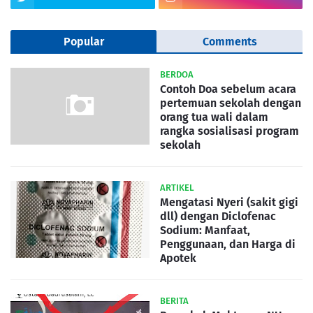
Popular
Comments
BERDOA
Contoh Doa sebelum acara
pertemuan sekolah dengan
orang tua wali dalam
rangka sosialisasi program
sekolah
ARTIKEL
Mengatasi Nyeri (sakit gigi
dll) dengan Diclofenac
Sodium: Manfaat,
Penggunaan, dan Harga di
Apotek
BERITA