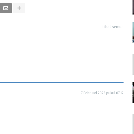
Lihat semua
7 Februari 2022 pukul 07.12