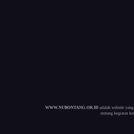
WWW.NUBONTANG.OR.ID
adalah website yang
tentang kegiatan 