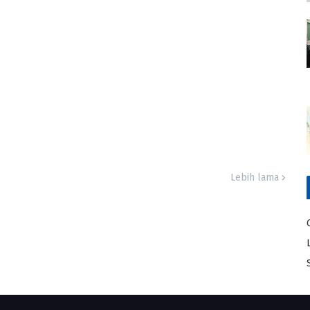
Lebih lama