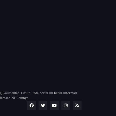
alimantan Timur. Pada portal ini berisi informasi
Jamaah NU lainnya.