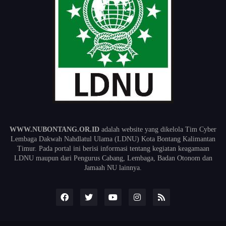
WWW.NUBONTANG.OR.ID
adalah website yang dikelola Tim Cyber
Lembaga Dakwah Nahdlatul Ulama (LDNU) Kota Bontang Kalimantan
Timur. Pada portal ini berisi informasi tentang kegiatan keagamaan
LDNU maupun dari Pengurus Cabang, Lembaga, Badan Otonom dan
Jamaah NU lainnya.