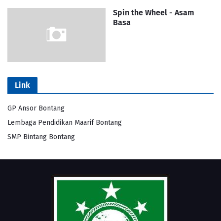
Spin the Wheel - Asam
Basa
Link
GP Ansor Bontang
Lembaga Pendidikan Maarif Bontang
SMP Bintang Bontang