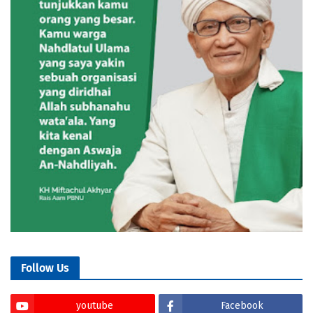
Follow Us
youtube
Facebook