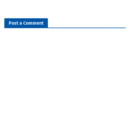
Post a Comment