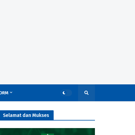
ORM
Selamat dan Mukses