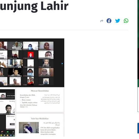
Kunjung Lahir