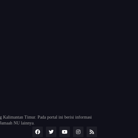
alimantan Timur. Pada portal ini berisi informasi
Jamaah NU lainnya.