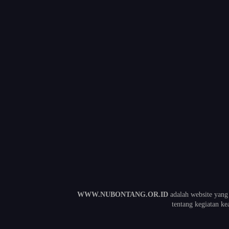
WWW.NUBONTANG.OR.ID
adalah website yang
tentang kegiatan 