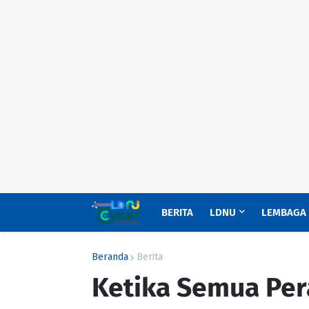
BERITA
LDNU
LEMBAGA
Beranda
Berita
Ketika Semua Per