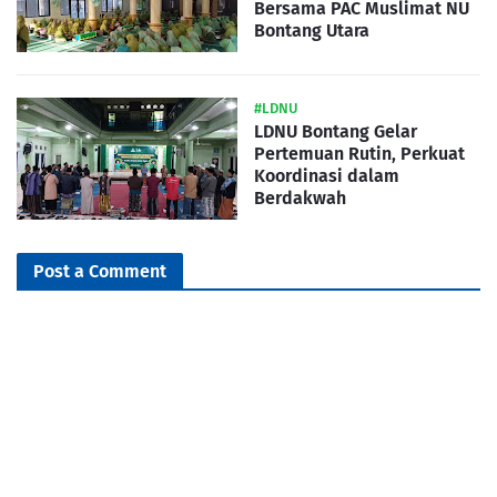
Bersama PAC Muslimat NU
Bontang Utara
#LDNU
LDNU Bontang Gelar
Pertemuan Rutin, Perkuat
Koordinasi dalam
Berdakwah
Post a Comment