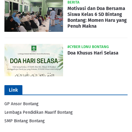
BERITA
Motivasi dan Doa Bersama
Siswa Kelas 6 SD Bintang
Bontang: Momen Haru yang
Penuh Makna
#CYBER LDNU BONTANG
Doa Khusus Hari Selasa
Link
GP Ansor Bontang
Lembaga Pendidikan Maarif Bontang
SMP Bintang Bontang