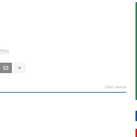
PAGI
Lihat semua