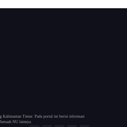
alimantan Timur. Pada portal ini berisi informasi
Jamaah NU lainnya.