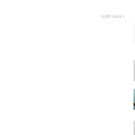
Lebih lama