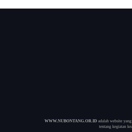
WWW.NUBONTANG.OR.ID
adalah website yang
tentang kegiatan 