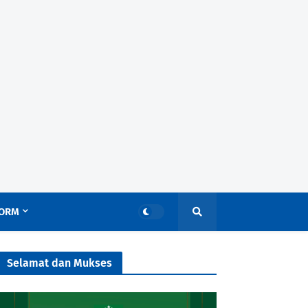
ORM
Selamat dan Mukses