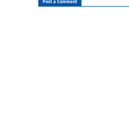
Post a Comment