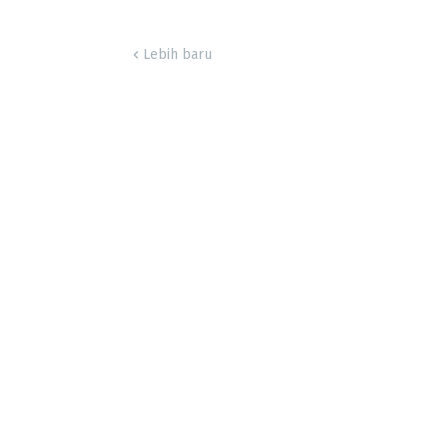
Lebih baru