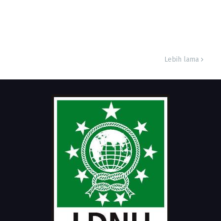
Lebih lama