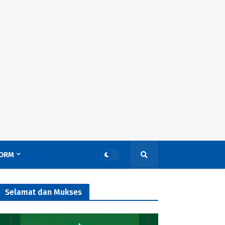
ORM
Selamat dan Mukses