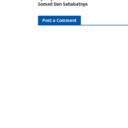
Somad Dan Sahabatnya
Post a Comment