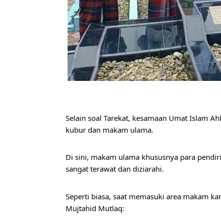
Selain soal Tarekat, kesamaan Umat Islam Ah
kubur dan makam ulama.
Di sini, makam ulama khususnya para pendiri 
sangat terawat dan diziarahi.
Seperti biasa, saat memasuki area makam ka
Mujtahid Mutlaq: