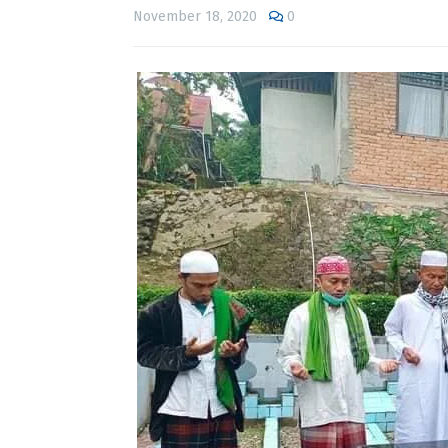
November 18, 2020
0