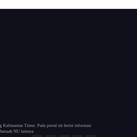
alimantan Timur. Pada portal ini berisi informasi
Jamaah NU lainnya.