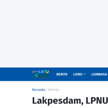
BERITA
LDNU
LEMBAGA
Beranda
#Berita
Lakpesdam, LPNU