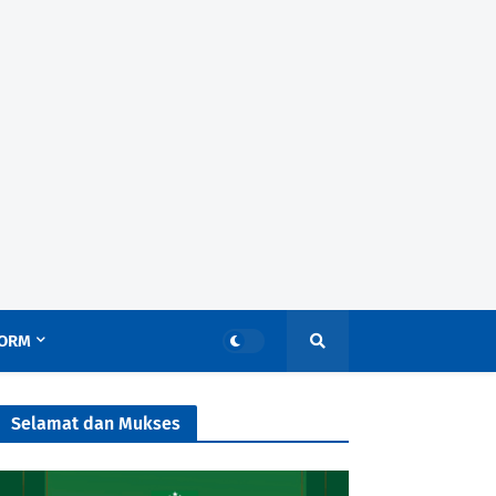
ORM
Selamat dan Mukses