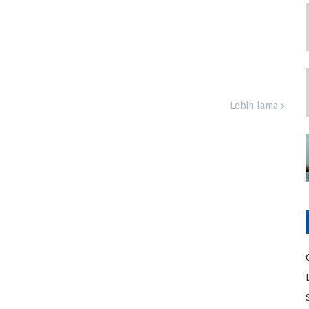
Lebih lama