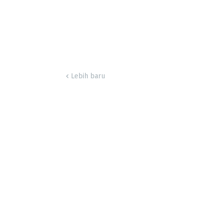
Lebih baru