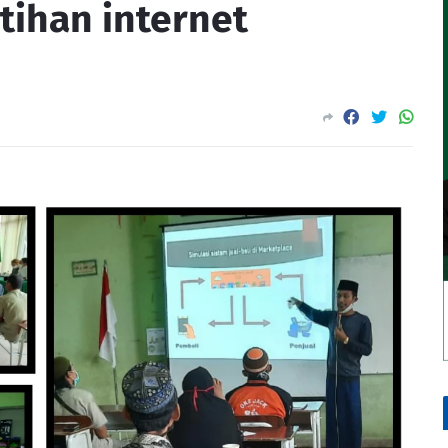
ihan internet