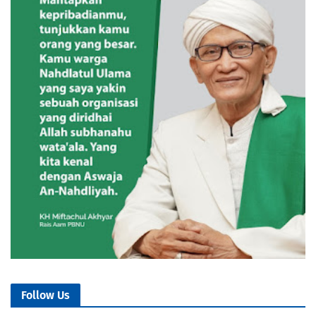
Follow Us