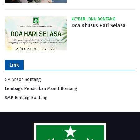
#CYBER LDNU BONTANG
Doa Khusus Hari Selasa
Link
GP Ansor Bontang
Lembaga Pendidikan Maarif Bontang
SMP Bintang Bontang