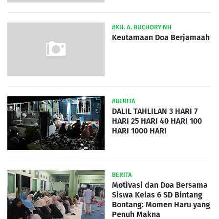
#KH. A. BUCHORY NH
Keutamaan Doa Berjamaah
#BERITA
DALIL TAHLILAN 3 HARI 7
HARI 25 HARI 40 HARI 100
HARI 1000 HARI
BERITA
Motivasi dan Doa Bersama
Siswa Kelas 6 SD Bintang
Bontang: Momen Haru yang
Penuh Makna