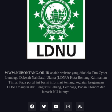
WWW.NUBONTANG.OR.ID
adalah website yang dikelola Tim Cyber
Lembaga Dakwah Nahdlatul Ulama (LDNU) Kota Bontang Kalimantan
Timur. Pada portal ini berisi informasi tentang kegiatan keagamaan
LDNU maupun dari Pengurus Cabang, Lembaga, Badan Otonom dan
Jamaah NU lainnya.