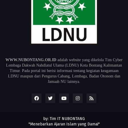
WWW.NUBONTANG.OR.ID
adalah website yang dikelola Tim Cyber
Lembaga Dakwah Nahdlatul Ulama (LDNU) Kota Bontang Kalimantan
Timur. Pada portal ini berisi informasi tentang kegiatan keagamaan
LDNU maupun dari Pengurus Cabang, Lembaga, Badan Otonom dan
Jamaah NU lainnya.
by: Tim IT NUBONTANG
"Menebarkan Ajaran Islam yang Damai"