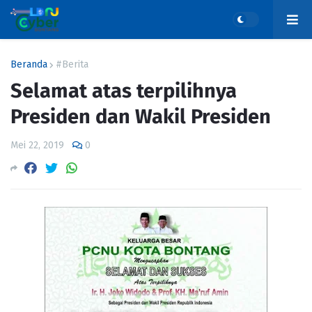
Beranda
#Berita
Selamat atas terpilihnya
Presiden dan Wakil Presiden
Mei 22, 2019
0