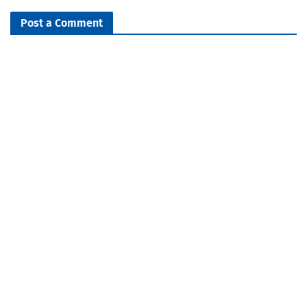
Post a Comment