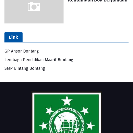
Link
GP Ansor Bontang
Lembaga Pendidikan Maarif Bontang
SMP Bintang Bontang