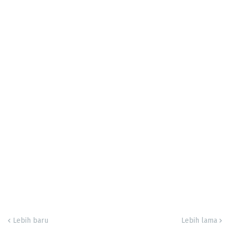
Lebih baru
Lebih lama