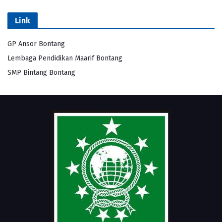
Link
GP Ansor Bontang
Lembaga Pendidikan Maarif Bontang
SMP Bintang Bontang