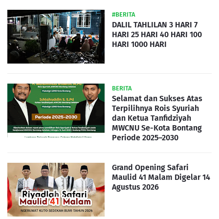
#BERITA
DALIL TAHLILAN 3 HARI 7
HARI 25 HARI 40 HARI 100
HARI 1000 HARI
BERITA
Selamat dan Sukses Atas
Terpilihnya Rois Syuriah
dan Ketua Tanfidziyah
MWCNU Se-Kota Bontang
Periode 2025–2030
Grand Opening Safari
Maulid 41 Malam Digelar 14
Agustus 2026