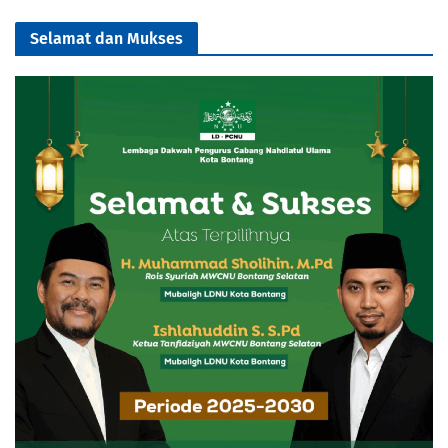
Selamat dan Mukses