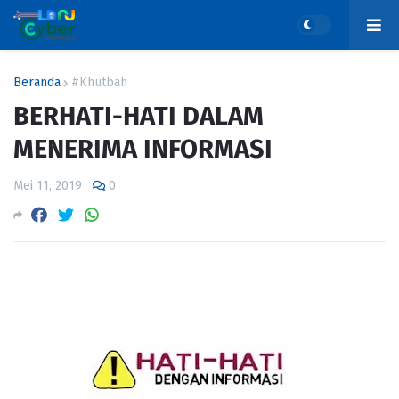
Beranda
#Khutbah
BERHATI-HATI DALAM
MENERIMA INFORMASI
Mei 11, 2019
0