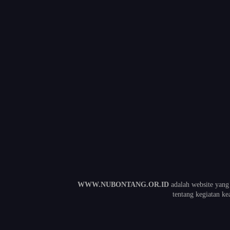
WWW.NUBONTANG.OR.ID
adalah website yang
tentang kegiatan 