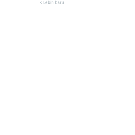
Lebih baru