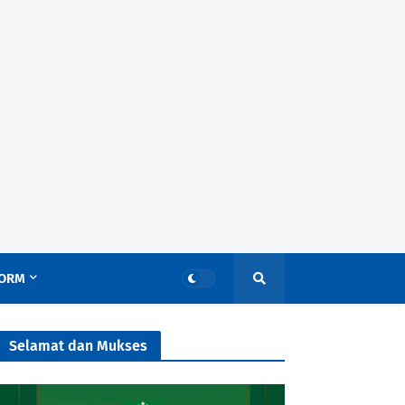
ORM
Selamat dan Mukses