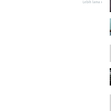
Lebih lama