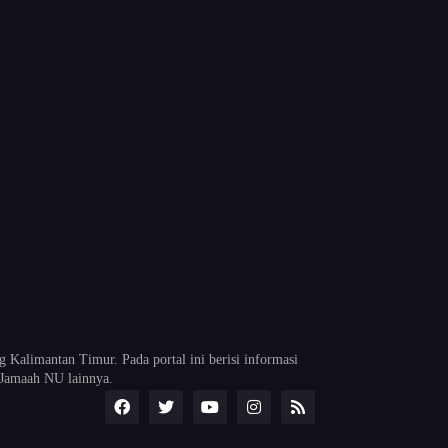
alimantan Timur. Pada portal ini berisi informasi
Jamaah NU lainnya.