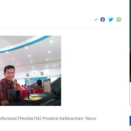
 informasi (PembaTIK) Provinsi Kalimantan Timur