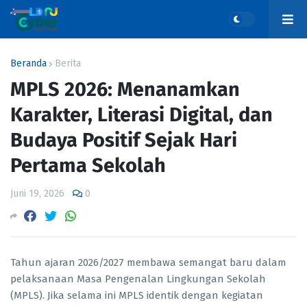
Beranda
Berita
MPLS 2026: Menanamkan
Karakter, Literasi Digital, dan
Budaya Positif Sejak Hari
Pertama Sekolah
Juni 19, 2026
0
Tahun ajaran 2026/2027 membawa semangat baru dalam
pelaksanaan Masa Pengenalan Lingkungan Sekolah
(MPLS). Jika selama ini MPLS identik dengan kegiatan