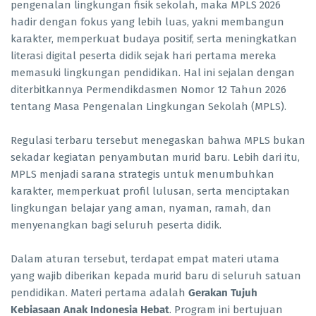
pengenalan lingkungan fisik sekolah, maka MPLS 2026
hadir dengan fokus yang lebih luas, yakni membangun
karakter, memperkuat budaya positif, serta meningkatkan
literasi digital peserta didik sejak hari pertama mereka
memasuki lingkungan pendidikan. Hal ini sejalan dengan
diterbitkannya Permendikdasmen Nomor 12 Tahun 2026
tentang Masa Pengenalan Lingkungan Sekolah (MPLS).
Regulasi terbaru tersebut menegaskan bahwa MPLS bukan
sekadar kegiatan penyambutan murid baru. Lebih dari itu,
MPLS menjadi sarana strategis untuk menumbuhkan
karakter, memperkuat profil lulusan, serta menciptakan
lingkungan belajar yang aman, nyaman, ramah, dan
menyenangkan bagi seluruh peserta didik.
Dalam aturan tersebut, terdapat empat materi utama
yang wajib diberikan kepada murid baru di seluruh satuan
pendidikan. Materi pertama adalah
Gerakan Tujuh
Kebiasaan Anak Indonesia Hebat
. Program ini bertujuan