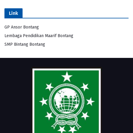
Link
GP Ansor Bontang
Lembaga Pendidikan Maarif Bontang
SMP Bintang Bontang