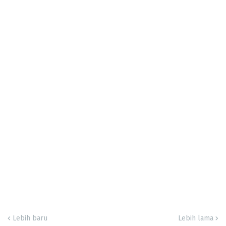
Lebih baru
Lebih lama