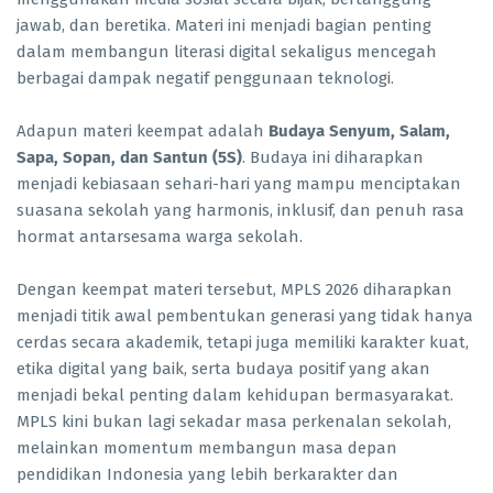
jawab, dan beretika. Materi ini menjadi bagian penting
dalam membangun literasi digital sekaligus mencegah
berbagai dampak negatif penggunaan teknologi.
Adapun materi keempat adalah
Budaya Senyum, Salam,
Sapa, Sopan, dan Santun (5S)
. Budaya ini diharapkan
menjadi kebiasaan sehari-hari yang mampu menciptakan
suasana sekolah yang harmonis, inklusif, dan penuh rasa
hormat antarsesama warga sekolah.
Dengan keempat materi tersebut, MPLS 2026 diharapkan
menjadi titik awal pembentukan generasi yang tidak hanya
cerdas secara akademik, tetapi juga memiliki karakter kuat,
etika digital yang baik, serta budaya positif yang akan
menjadi bekal penting dalam kehidupan bermasyarakat.
MPLS kini bukan lagi sekadar masa perkenalan sekolah,
melainkan momentum membangun masa depan
pendidikan Indonesia yang lebih berkarakter dan