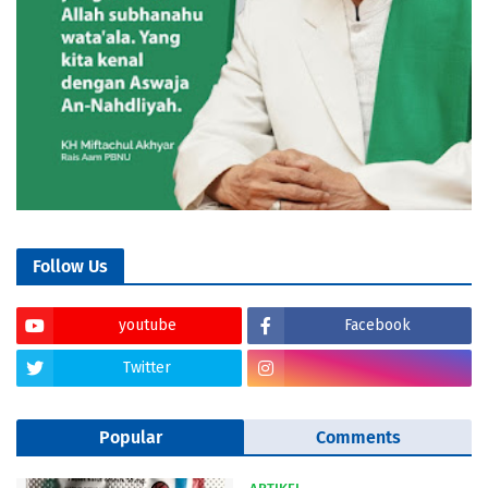
Follow Us
youtube
Facebook
Twitter
Popular
Comments