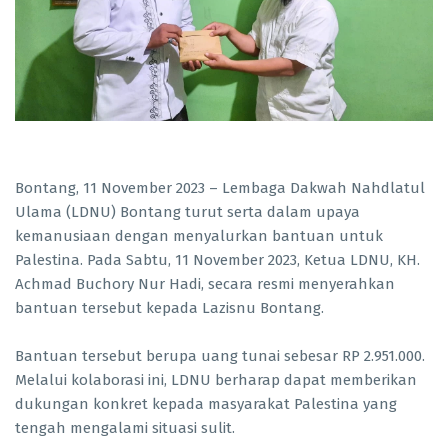
Bontang, 11 November 2023 – Lembaga Dakwah Nahdlatul
Ulama (LDNU) Bontang turut serta dalam upaya
kemanusiaan dengan menyalurkan bantuan untuk
Palestina. Pada Sabtu, 11 November 2023, Ketua LDNU, KH.
Achmad Buchory Nur Hadi, secara resmi menyerahkan
bantuan tersebut kepada Lazisnu Bontang.
Bantuan tersebut berupa uang tunai sebesar RP 2.951.000.
Melalui kolaborasi ini, LDNU berharap dapat memberikan
dukungan konkret kepada masyarakat Palestina yang
tengah mengalami situasi sulit.