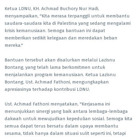
Ketua LDNU, KH. Achmad Buchory Nur Hadi,
menyampaikan, "Kita merasa terpanggil untuk membantu
saudara-saudara kita di Palestina yang sedang mengalami
krisis kemanusiaan. Semoga bantuan ini dapat
memberikan sedikit kelegaan dan meredakan beban
mereka."
Bantuan tersebut akan disalurkan melalui Lazisnu
Bontang, yang telah lama berkomitmen untuk
menjalankan program kemanusiaan. Ketua Lazisnu
Bontang, Ust. Achmad Fathoni, mengungkapkan
apresiasinya terhadap kontribusi LDNU.
Ust. Achmad Fathoni menyatakan, "Kerjasama ini
menunjukkan sinergi yang baik antara lembaga-lembaga
dakwah untuk mewujudkan kepedulian sosial. Semoga kita
semua dapat terus bersatu dalam upaya membantu
sesama, tidak hanya dalam situasi sulit seperti ini, tetapi