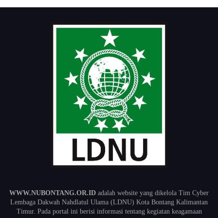
WWW.NUBONTANG.OR.ID
adalah website yang dikelola Tim Cyber
Lembaga Dakwah Nahdlatul Ulama (LDNU) Kota Bontang Kalimantan
Timur. Pada portal ini berisi informasi tentang kegiatan keagamaan