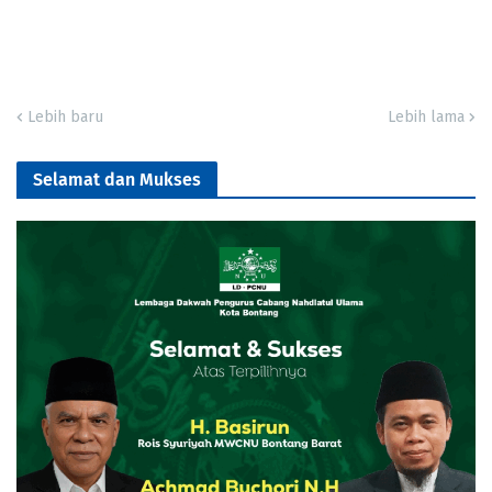
Lebih baru
Lebih lama
Selamat dan Mukses