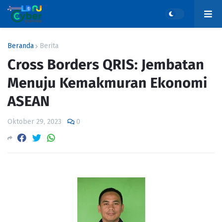
Beranda
Berita
Cross Borders QRIS: Jembatan
Menuju Kemakmuran Ekonomi
ASEAN
Oktober 29, 2023
0