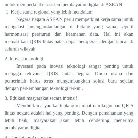
untuk memperkuat ekosistem pembayaran digital di ASEAN:
1. Kerja sama regional yang lebih mendalam
Negara-negara ASEAN perlu memperkuat kerja sama untuk
mengatasi tantangan-tantangan di bidang yang sama, seperti
harmonisasi peraturan dan keamanan data. Hal ini akan
memastikan QRIS lintas batas dapat beroperasi dengan lancar di
seluruh wilayah.
2. Inovasi teknologi
Investasi pada inovasi teknologi sangat penting untuk
menjaga relevansi QRIS lintas negara. Dunia usaha dan
pemerintah harus terus mengembangkan solusi baru sejalan
dengan perkembangan teknologi terkini.
3. Edukasi masyarakat secara intensif
Mendidik masyarakat tentang manfaat dan kegunaan QRIS
lintas negara adalah hal yang penting. Dengan pemahaman yang
lebih baik, masyarakat akan lebih cenderung menerima
pembayaran digital.
4. Tingkatkan keamanan