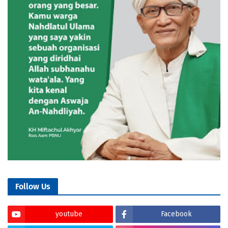
Follow Us
youtube
Facebook