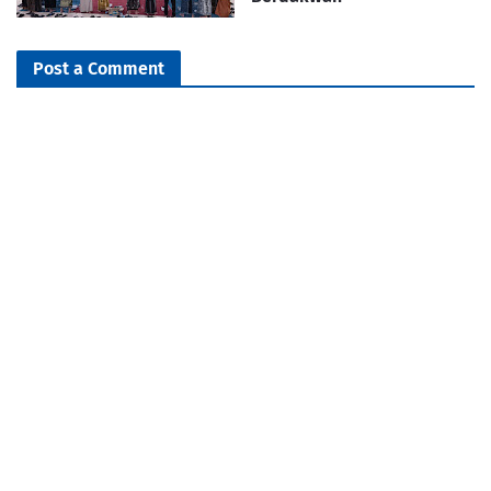
Post a Comment