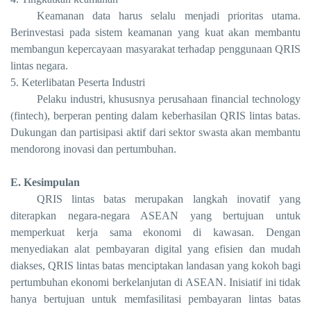
Keamanan data harus selalu menjadi prioritas utama.
Berinvestasi pada sistem keamanan yang kuat akan membantu
membangun kepercayaan masyarakat terhadap penggunaan QRIS
lintas negara.
5. Keterlibatan Peserta Industri
Pelaku industri, khususnya perusahaan financial technology
(fintech), berperan penting dalam keberhasilan QRIS lintas batas.
Dukungan dan partisipasi aktif dari sektor swasta akan membantu
mendorong inovasi dan pertumbuhan.
E. Kesimpulan
QRIS lintas batas merupakan langkah inovatif yang
diterapkan negara-negara ASEAN yang bertujuan untuk
memperkuat kerja sama ekonomi di kawasan. Dengan
menyediakan alat pembayaran digital yang efisien dan mudah
diakses, QRIS lintas batas menciptakan landasan yang kokoh bagi
pertumbuhan ekonomi berkelanjutan di ASEAN. Inisiatif ini tidak
hanya bertujuan untuk memfasilitasi pembayaran lintas batas