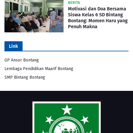
BERITA
Motivasi dan Doa Bersama
Siswa Kelas 6 SD Bintang
Bontang: Momen Haru yang
Penuh Makna
Link
GP Ansor Bontang
Lembaga Pendidikan Maarif Bontang
SMP Bintang Bontang