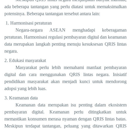
ada beberapa tantangan yang perlu diatasi untuk memaksimalkan
potensinya. Beberapa tantangan tersebut antara lain:
1. Harmonisasi peraturan
Negara-negara ASEAN menghadapi keberagaman
peraturan. Harmonisasi regulasi pembayaran digital dan keamanan
data merupakan langkah penting menuju kesuksesan QRIS lintas
negara.
2. Edukasi masyarakat
Masyarakat perlu lebih memahami manfaat pembayaran
digital dan cara menggunakan QRIS lintas negara. Inisiatif
pendidikan masyarakat akan menjadi kunci untuk mendorong
adopsi yang lebih luas.
3. Keamanan data
Keamanan data merupakan isu penting dalam ekosistem
pembayaran digital. Keamanan perlu ditingkatkan untuk
memastikan konsumen merasa nyaman dengan QRIS lintas batas.
Meskipun terdapat tantangan, peluang yang ditawarkan QRIS