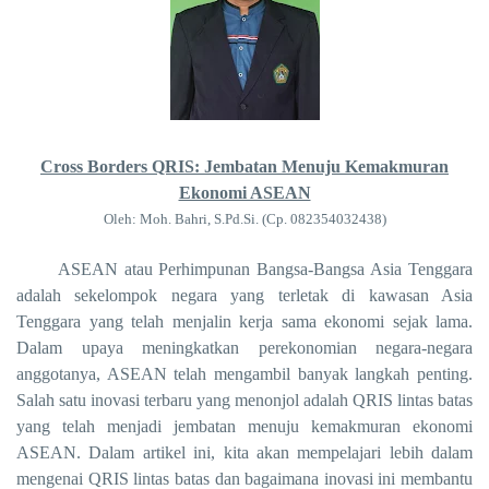
Cross Borders QRIS: Jembatan Menuju Kemakmuran
Ekonomi ASEAN
Oleh: Moh. Bahri, S.Pd.Si. (Cp. 082354032438)
ASEAN atau Perhimpunan Bangsa-Bangsa Asia Tenggara
adalah sekelompok negara yang terletak di kawasan Asia
Tenggara yang telah menjalin kerja sama ekonomi sejak lama.
Dalam upaya meningkatkan perekonomian negara-negara
anggotanya, ASEAN telah mengambil banyak langkah penting.
Salah satu inovasi terbaru yang menonjol adalah QRIS lintas batas
yang telah menjadi jembatan menuju kemakmuran ekonomi
ASEAN. Dalam artikel ini, kita akan mempelajari lebih dalam
mengenai QRIS lintas batas dan bagaimana inovasi ini membantu