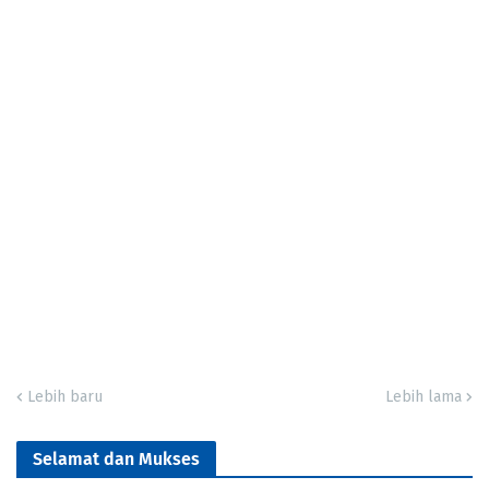
Lebih baru
Lebih lama
Selamat dan Mukses