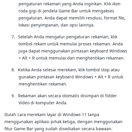
pengaturan rekaman yang Anda inginkan.
Klik ikon
roda gigi di jendela Game Bar untuk mengakses
pengaturan.
Anda dapat memilih resolusi, format file,
lokasi penyimpanan, dan opsi lainnya.
7.
Setelah Anda mengatur pengaturan rekaman, klik
tombol rekam untuk memulai proses rekaman.
Anda
juga dapat menggunakan pintasan keyboard Windows
+ Alt + R untuk memulai dan menghentikan rekaman.
8.
Ketika Anda selesai merekam, klik tombol stop atau
gunakan pintasan keyboard Windows + Alt + R untuk
menghentikan rekaman.
9.
Rekaman akan secara otomatis disimpan di folder
Video di komputer Anda.
Itulah cara merekam layar di Windows 11 tanpa 
menggunakan 
aplikasi pihak ketiga, dengan menggunakan 
fitur Game Bar yang sudah disediakan 
secara bawaan.