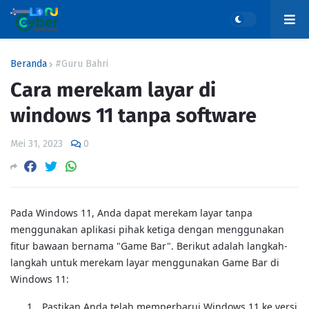
Beranda
#Guru Bahri
Cara merekam layar di
windows 11 tanpa software
Mei 31, 2023
0
Pada Windows 11, Anda dapat merekam layar tanpa
menggunakan aplikasi pihak ketiga dengan menggunakan
fitur bawaan bernama "Game Bar".
Berikut adalah langkah-
langkah untuk merekam layar menggunakan Game Bar di
Windows 11:
1.
Pastikan Anda telah memperbarui Windows 11 ke versi