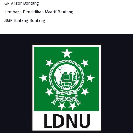
GP Ansor Bontang
Lembaga Pendidikan Maarif Bontang
SMP Bintang Bontang