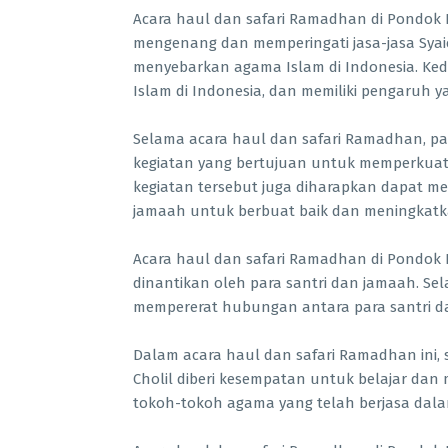
Acara haul dan safari Ramadhan di Pondok 
mengenang dan memperingati jasa-jasa Syai
menyebarkan agama Islam di Indonesia. Ke
Islam di Indonesia, dan memiliki pengaruh 
Selama acara haul dan safari Ramadhan, par
kegiatan yang bertujuan untuk memperkuat
kegiatan tersebut juga diharapkan dapat mem
jamaah untuk berbuat baik dan meningkatk
Acara haul dan safari Ramadhan di Pondok 
dinantikan oleh para santri dan jamaah. Sela
mempererat hubungan antara para santri da
Dalam acara haul dan safari Ramadhan ini,
Cholil diberi kesempatan untuk belajar dan
tokoh-tokoh agama yang telah berjasa dal