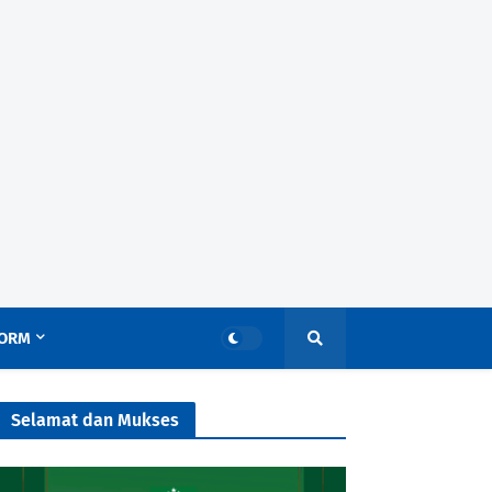
ORM
Selamat dan Mukses