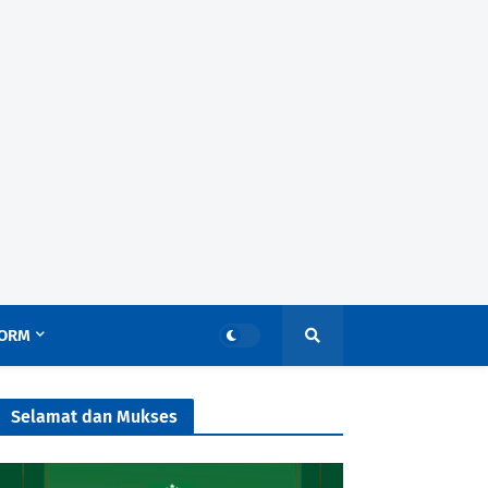
ORM
Selamat dan Mukses