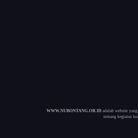
WWW.NUBONTANG.OR.ID
adalah website yang
tentang kegiatan 