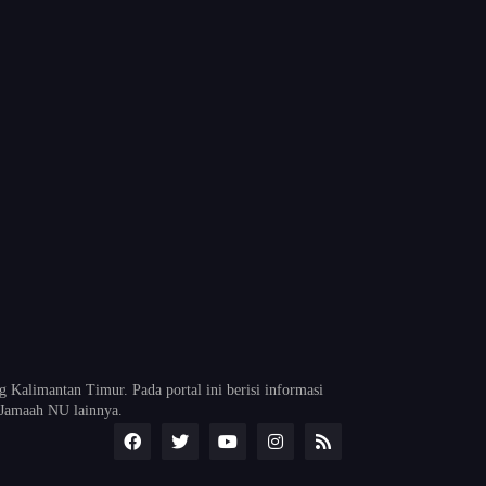
alimantan Timur. Pada portal ini berisi informasi
Jamaah NU lainnya.