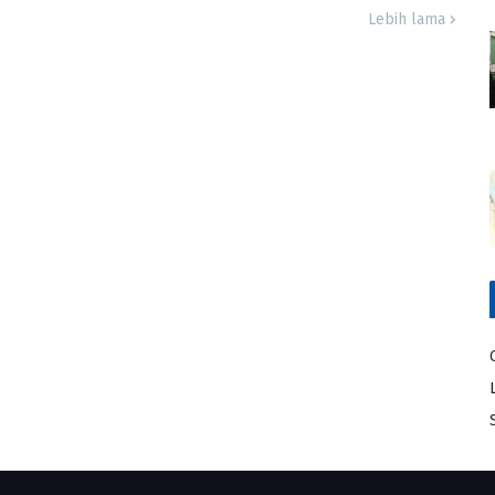
Lebih lama