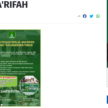
'RIFAH