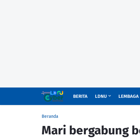
BERITA
LDNU
LEMBAGA
Beranda
Mari bergabung 