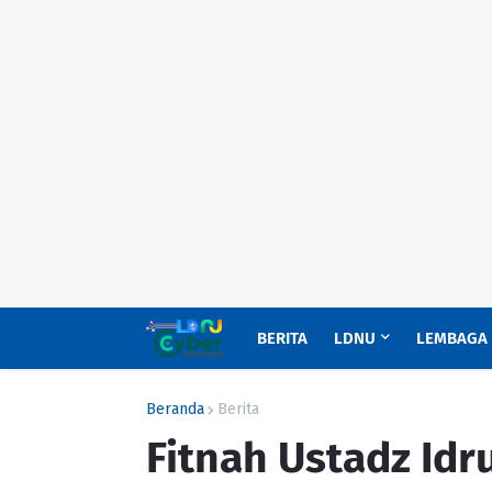
BERITA
LDNU
LEMBAGA
Beranda
Berita
Fitnah Ustadz Idr