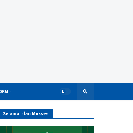
ORM
Selamat dan Mukses