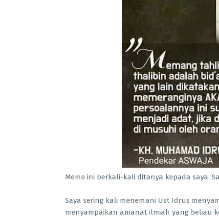
Meme ini berkali-kali ditanya kepada saya. Sa
Saya sering kali menemani Ust Idrus menyamp
menyampaikan amanat ilmiah yang beliau k