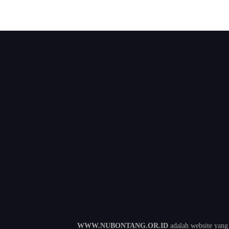
WWW.NUBONTANG.OR.ID
adalah website yang