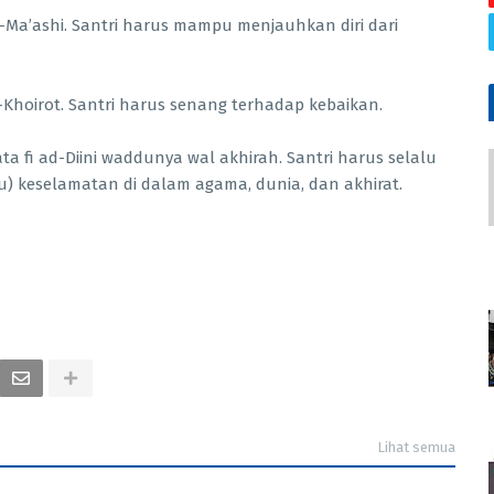
un fi al-Khoirot. Santri harus senang terhadap kebaikan.
keselamatan di dalam agama, dunia, dan akhirat.
Lihat semua