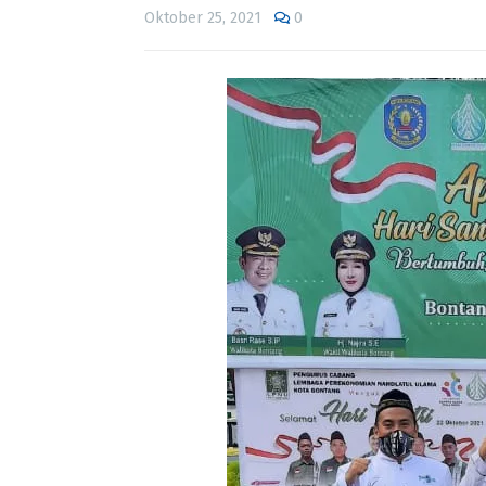
Oktober 25, 2021
0