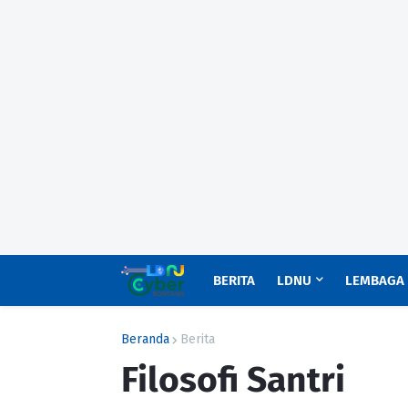
BERITA
LDNU
LEMBAGA
Beranda
Berita
Filosofi Santri