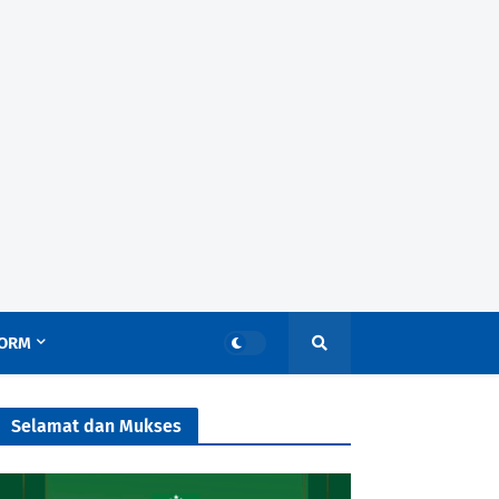
ORM
Selamat dan Mukses