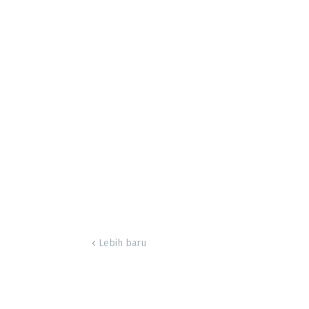
Lebih baru