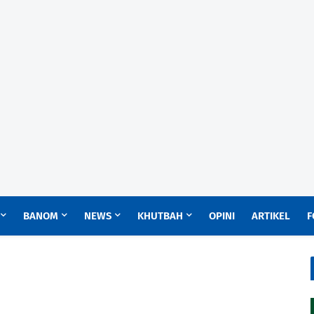
BANOM
NEWS
KHUTBAH
OPINI
ARTIKEL
F